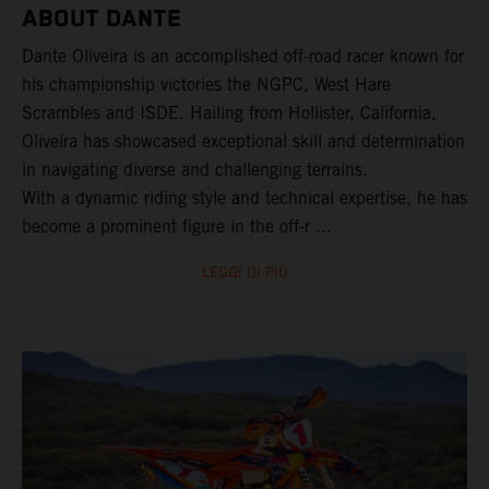
ABOUT DANTE
Dante Oliveira is an accomplished off-road racer known for
his championship victories the NGPC, West Hare
Scrambles and ISDE. Hailing from Hollister, California,
Oliveira has showcased exceptional skill and determination
in navigating diverse and challenging terrains.
With a dynamic riding style and technical expertise, he has
become a prominent figure in the off-r ...
LEGGI DI PIÙ