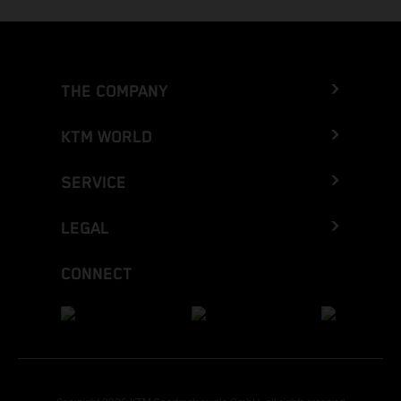
THE COMPANY
KTM WORLD
SERVICE
LEGAL
CONNECT