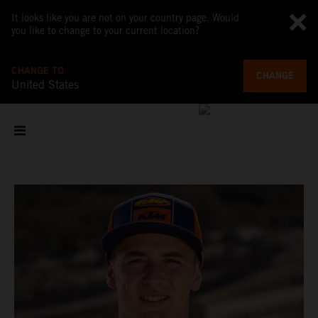
It looks like you are not on your country page. Would
you like to change to your current location?
CHANGE TO
CHANGE
United States