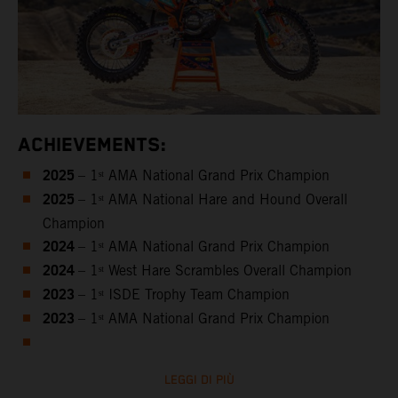
ACHIEVEMENTS:
2025
– 1ˢᵗ AMA National Grand Prix Champion
2025
– 1ˢᵗ AMA National Hare and Hound Overall
Champion
2024
– 1ˢᵗ AMA National Grand Prix Champion
2024
– 1ˢᵗ West Hare Scrambles Overall Champion
2023
– 1ˢᵗ ISDE Trophy Team Champion
2023
– 1ˢᵗ AMA National Grand Prix Champion
LEGGI DI PIÙ