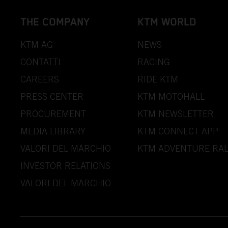
THE COMPANY
KTM WORLD
KTM AG
NEWS
CONTATTI
RACING
CAREERS
RIDE KTM
PRESS CENTER
KTM MOTOHALL
PROCUREMENT
KTM NEWSLETTER
MEDIA LIBRARY
KTM CONNECT APP
VALORI DEL MARCHIO
KTM ADVENTURE RAL
INVESTOR RELATIONS
VALORI DEL MARCHIO