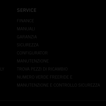
SERVICE
FINANCE
MANUALI
GARANZIA
SICUREZZA
CONFIGURATOR
MANUTENZIONE
LY
TROVA PEZZI DI RICAMBIO
NUMERO VERDE FREERIDE E
MANUTENZIONE E CONTROLLO SICUREZZA