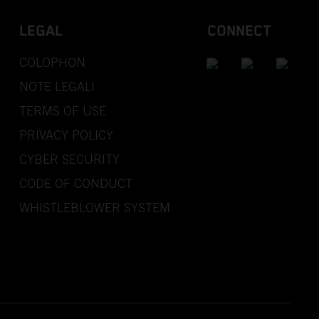
LEGAL
CONNECT
COLOPHON
NOTE LEGALI
TERMS OF USE
PRIVACY POLICY
CYBER SECURITY
CODE OF CONDUCT
WHISTLEBLOWER SYSTEM