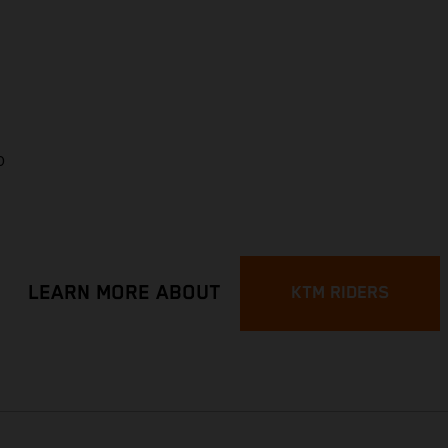
p
LEARN MORE ABOUT
KTM RIDERS