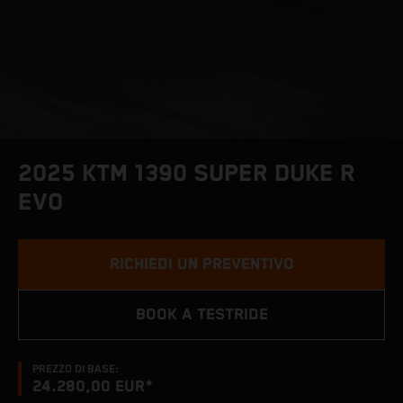
2025 KTM 1390 SUPER DUKE R
EVO
RICHIEDI UN PREVENTIVO
BOOK A TESTRIDE
PREZZO DI BASE:
24.280,00 EUR*