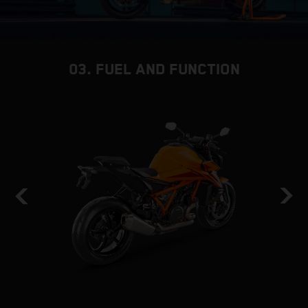
03. FUEL AND FUNCTION