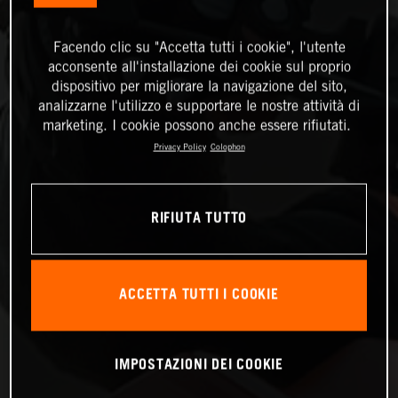
Facendo clic su "Accetta tutti i cookie", l'utente
acconsente all'installazione dei cookie sul proprio
dispositivo per migliorare la navigazione del sito,
analizzarne l'utilizzo e supportare le nostre attività di
marketing. I cookie possono anche essere rifiutati.
Privacy Policy
Colophon
RIFIUTA TUTTO
ACCETTA TUTTI I COOKIE
IMPOSTAZIONI DEI COOKIE