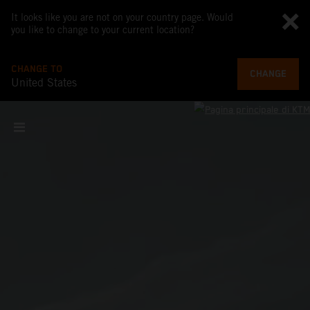
It looks like you are not on your country page. Would
you like to change to your current location?
CHANGE TO
CHANGE
United States