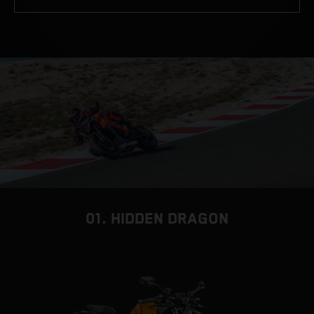
01. HIDDEN DRAGON