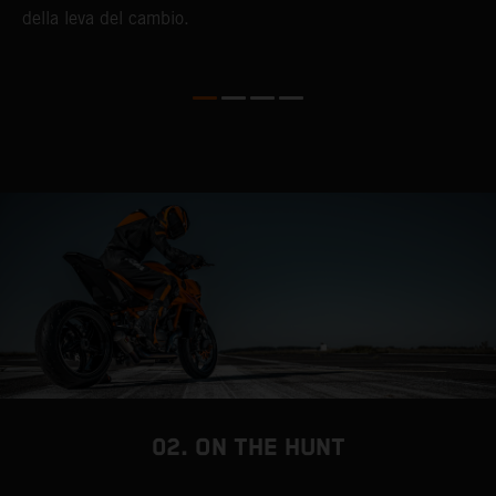
della leva del cambio.
02. ON THE HUNT