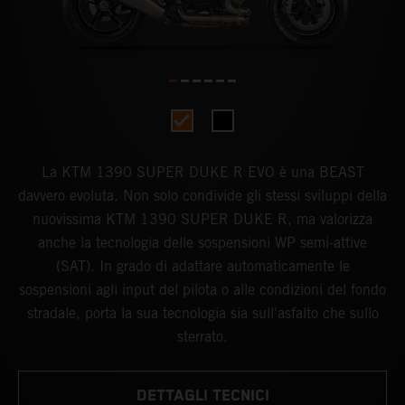
La KTM 1390 SUPER DUKE R EVO è una BEAST
davvero evoluta. Non solo condivide gli stessi sviluppi della
nuovissima KTM 1390 SUPER DUKE R, ma valorizza
anche la tecnologia delle sospensioni WP semi-attive
(SAT). In grado di adattare automaticamente le
sospensioni agli input del pilota o alle condizioni del fondo
stradale, porta la sua tecnologia sia sull'asfalto che sullo
sterrato.
DETTAGLI TECNICI