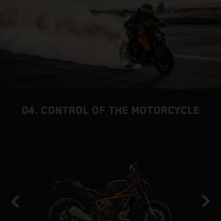
04. CONTROL OF THE MOTORCYCLE