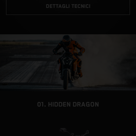
DETTAGLI TECNICI
01. HIDDEN DRAGON