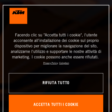
Facendo clic su "Accetta tutti i cookie", l'utente
acconsente all'installazione dei cookie sul proprio
dispositivo per migliorare la navigazione del sito,
analizzarne l'utilizzo e supportare le nostre attività di
marketing. I cookie possono anche essere rifiutati.
Privacy Policy
Colophon
RIFIUTA TUTTO
ACCETTA TUTTI I COOKIE