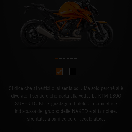
Si dice che ai vertici ci si senta soli. Ma solo perché si è
divorato il sentiero che porta alla vetta. La KTM 1390
SUPER DUKE R guadagna il titolo di dominatrice
indiscussa del gruppo delle NAKED e si fa notare,
sfrontata, a ogni colpo di acceleratore.