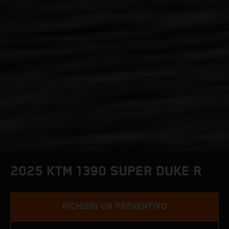
2025 KTM 1390 SUPER DUKE R
RICHIEDI UN PREVENTIVO