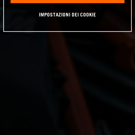
IMPOSTAZIONI DEI COOKIE