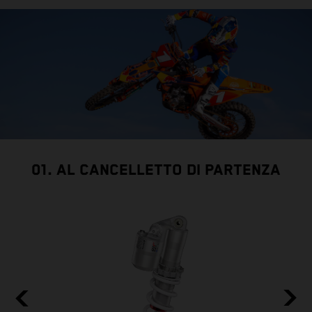
01. AL CANCELLETTO DI PARTENZA