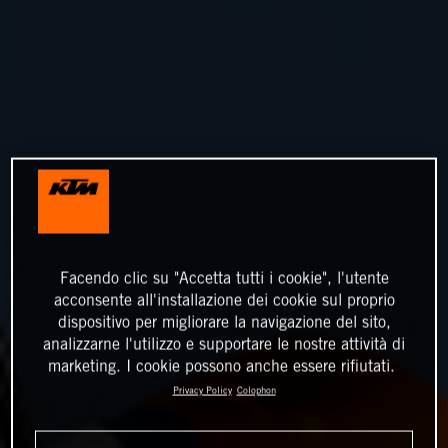
Facendo clic su "Accetta tutti i cookie", l'utente
acconsente all'installazione dei cookie sul proprio
dispositivo per migliorare la navigazione del sito,
analizzarne l'utilizzo e supportare le nostre attività di
marketing. I cookie possono anche essere rifiutati.
Privacy Policy
Colophon