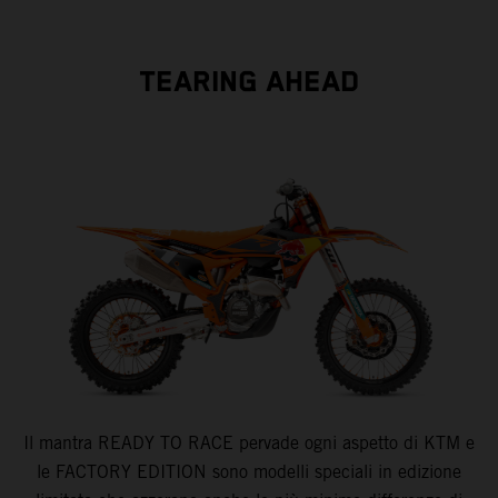
TEARING AHEAD
Il mantra READY TO RACE pervade ogni aspetto di KTM e
le FACTORY EDITION sono modelli speciali in edizione