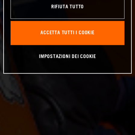
RIFIUTA TUTTO
ACCETTA TUTTI I COOKIE
IMPOSTAZIONI DEI COOKIE