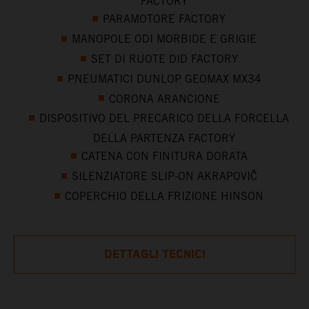
FACTORY
PARAMOTORE FACTORY
MANOPOLE ODI MORBIDE E GRIGIE
SET DI RUOTE DID FACTORY
PNEUMATICI DUNLOP GEOMAX MX34
CORONA ARANCIONE
DISPOSITIVO DEL PRECARICO DELLA FORCELLA
DELLA PARTENZA FACTORY
CATENA CON FINITURA DORATA
SILENZIATORE SLIP-ON AKRAPOVIČ
COPERCHIO DELLA FRIZIONE HINSON
DETTAGLI TECNICI