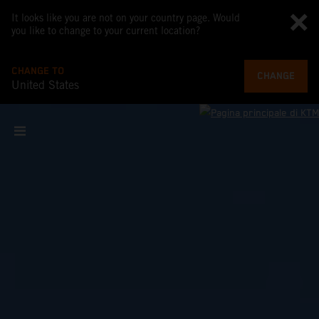
It looks like you are not on your country page. Would
you like to change to your current location?
CHANGE TO
CHANGE
United States