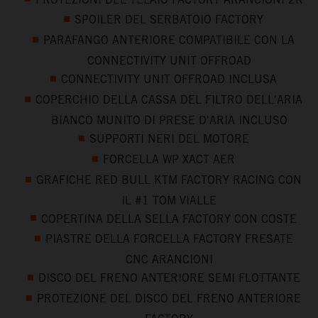
SPOILER DEL SERBATOIO FACTORY
PARAFANGO ANTERIORE COMPATIBILE CON LA
CONNECTIVITY UNIT OFFROAD
CONNECTIVITY UNIT OFFROAD INCLUSA
COPERCHIO DELLA CASSA DEL FILTRO DELL'ARIA
BIANCO MUNITO DI PRESE D'ARIA INCLUSO
SUPPORTI NERI DEL MOTORE
FORCELLA WP XACT AER
GRAFICHE RED BULL KTM FACTORY RACING CON
IL #1 TOM VIALLE
COPERTINA DELLA SELLA FACTORY CON COSTE
PIASTRE DELLA FORCELLA FACTORY FRESATE
CNC ARANCIONI
DISCO DEL FRENO ANTERIORE SEMI FLOTTANTE
PROTEZIONE DEL DISCO DEL FRENO ANTERIORE