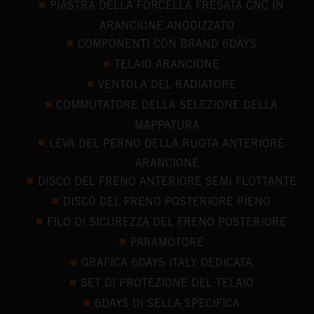
PIASTRA DELLA FORCELLA FRESATA CNC IN
ARANCIONE ANODIZZATO
COMPONENTI CON BRAND 6DAYS
TELAIO ARANCIONE
VENTOLA DEL RADIATORE
COMMUTATORE DELLA SELEZIONE DELLA
MAPPATURA
LEVA DEL PERNO DELLA RUOTA ANTERIORE
ARANCIONE
DISCO DEL FRENO ANTERIORE SEMI FLOTTANTE
DISCO DEL FRENO POSTERIORE PIENO
FILO DI SICUREZZA DEL FRENO POSTERIORE
PARAMOTORE
GRAFICA 6DAYS ITALY DEDICATA
SET DI PROTEZIONE DEL TELAIO
6DAYS DI SELLA SPECIFICA