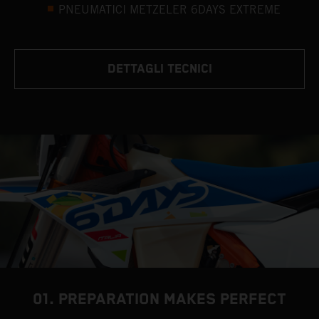
PNEUMATICI METZELER 6DAYS EXTREME
DETTAGLI TECNICI
01. PREPARATION MAKES PERFECT