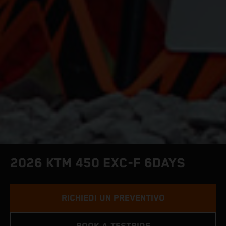
2026 KTM 450 EXC-F 6DAYS
RICHIEDI UN PREVENTIVO