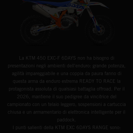
La KTM 450 EXC-F 6DAYS non ha bisogno di
presentazioni negli ambienti dell'enduro: grande potenza,
agilità impareggiabile e una coppia da paura fanno di
questa arma da enduro estrema READY TO RACE la
protagonista assoluta di qualsiasi battaglia offroad. Per il
2026, mantiene il suo pedigree da vincitrice del
campionato con un telaio leggero, sospensioni a cartuccia
chiusa e un armamentario di elettronica intelligente per il
paddock.
I punti salienti della KTM EXC 6DAYS RANGE sono: