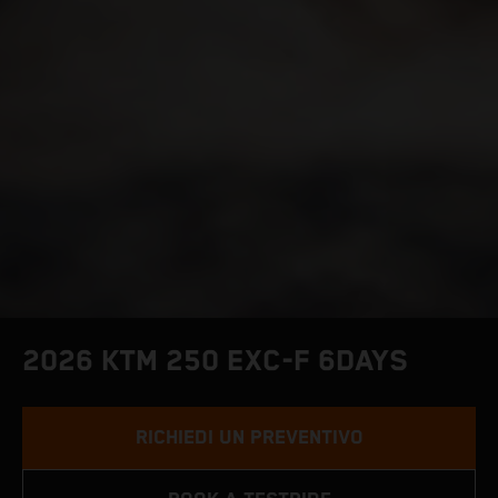
2026 KTM 250 EXC-F 6DAYS
RICHIEDI UN PREVENTIVO