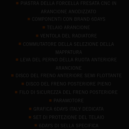
PIASTRA DELLA FORCELLA FRESATA CNC IN
ARANCIONE ANODIZZATO
COMPONENTI CON BRAND 6DAYS
TELAIO ARANCIONE
VENTOLA DEL RADIATORE
COMMUTATORE DELLA SELEZIONE DELLA
MAPPATURA
LEVA DEL PERNO DELLA RUOTA ANTERIORE
ARANCIONE
DISCO DEL FRENO ANTERIORE SEMI FLOTTANTE
DISCO DEL FRENO POSTERIORE PIENO
FILO DI SICUREZZA DEL FRENO POSTERIORE
PARAMOTORE
GRAFICA 6DAYS ITALY DEDICATA
SET DI PROTEZIONE DEL TELAIO
6DAYS DI SELLA SPECIFICA