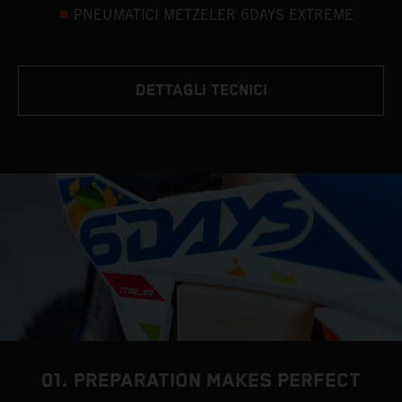
PNEUMATICI METZELER 6DAYS EXTREME
DETTAGLI TECNICI
01. PREPARATION MAKES PERFECT