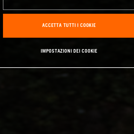
ACCETTA TUTTI I COOKIE
IMPOSTAZIONI DEI COOKIE