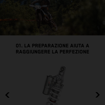
01. LA PREPARAZIONE AIUTA A
RAGGIUNGERE LA PERFEZIONE