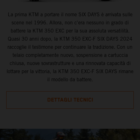
La prima KTM a portare il nome SIX DAYS è arrivata sulle
scene nel 1996. Allora, non c'era nessuno in grado di
battere la KTM 350 EXC per la sua assoluta versatilità.
Quasi 30 anni dopo, la KTM 350 EXC-F SIX DAYS 2024
raccoglie il testimone per continuare la tradizione. Con un
telaio completamente nuovo, sospensione a cartuccia
chiusa, nuove sovrastrutture e una rinnovata capacità di
lottare per la vittoria, la KTM 350 EXC-F SIX DAYS rimane
il modello da battere.
DETTAGLI TECNICI