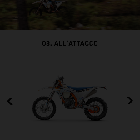
03. ALL'ATTACCO