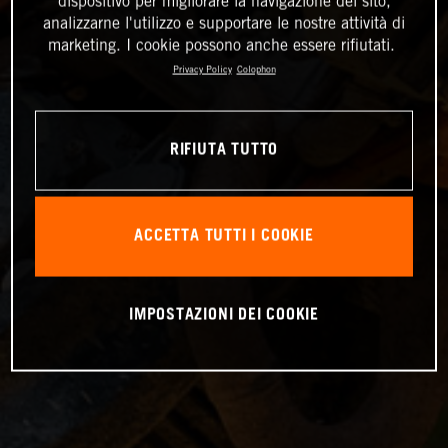
dispositivo per migliorare la navigazione del sito,
analizzarne l'utilizzo e supportare le nostre attività di
marketing. I cookie possono anche essere rifiutati.
Privacy Policy
Colophon
RIFIUTA TUTTO
ACCETTA TUTTI I COOKIE
IMPOSTAZIONI DEI COOKIE