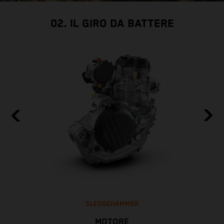
02. IL GIRO DA BATTERE
SLEDGEHAMMER
MOTORE