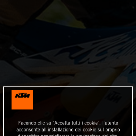
Facendo clic su "Accetta tutti i cookie", l'utente
acconsente all'installazione dei cookie sul proprio