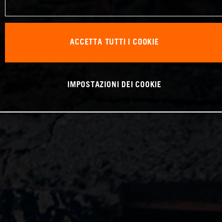
ACCETTA TUTTI I COOKIE
IMPOSTAZIONI DEI COOKIE