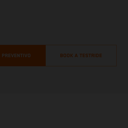
N PREVENTIVO
BOOK A TESTRIDE