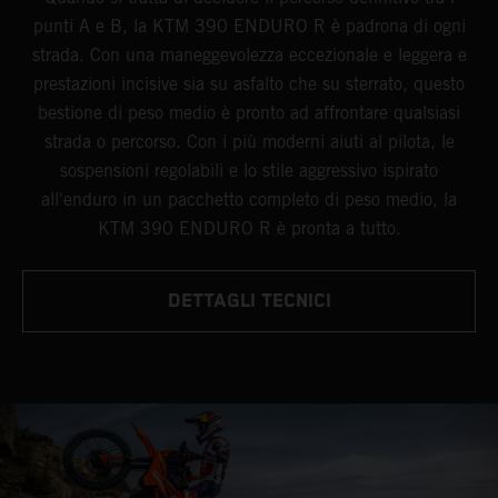
punti A e B, la KTM 390 ENDURO R è padrona di ogni
strada. Con una maneggevolezza eccezionale e leggera e
prestazioni incisive sia su asfalto che su sterrato, questo
bestione di peso medio è pronto ad affrontare qualsiasi
strada o percorso. Con i più moderni aiuti al pilota, le
sospensioni regolabili e lo stile aggressivo ispirato
all'enduro in un pacchetto completo di peso medio, la
KTM 390 ENDURO R è pronta a tutto.
DETTAGLI TECNICI