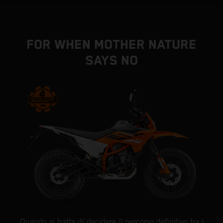
FOR WHEN MOTHER NATURE
SAYS NO
Quando si tratta di decidere il percorso definitivo tra i