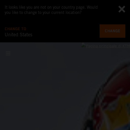
It looks like you are not on your country page. Would
you like to change to your current location?
CHANGE TO
CHANGE
United States