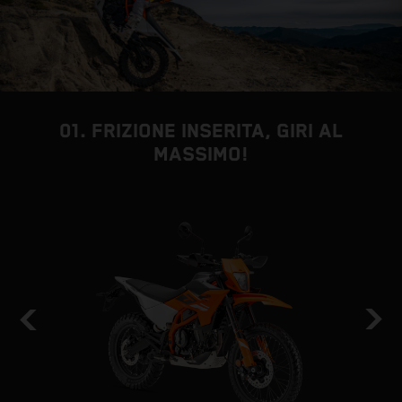
01. FRIZIONE INSERITA, GIRI AL
MASSIMO!