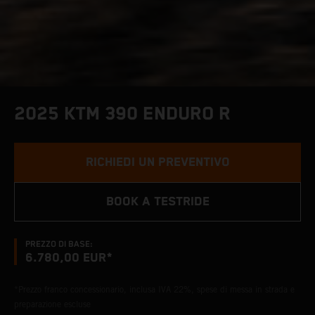
2025 KTM 390 ENDURO R
RICHIEDI UN PREVENTIVO
BOOK A TESTRIDE
PREZZO DI BASE:
6.780,00 EUR*
*Prezzo franco concessionario, inclusa IVA 22%, spese di messa in strada e
preparazione escluse