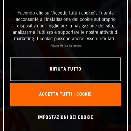
Facendo clic su "Accetta tutti i cookie", l'utente
acconsente all'installazione dei cookie sul proprio
dispositivo per migliorare la navigazione del sito,
analizzarne l'utilizzo e supportare le nostre attività di
marketing. I cookie possono anche essere rifiutati.
Privacy Policy
Colophon
RIFIUTA TUTTO
ACCETTA TUTTI I COOKIE
IMPOSTAZIONI DEI COOKIE