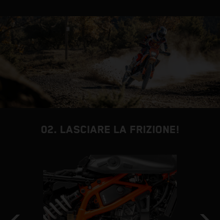
02. LASCIARE LA FRIZIONE!