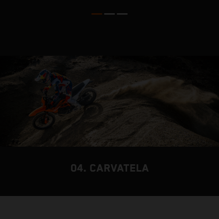
04. CARVATELA