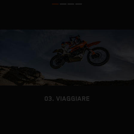
03. VIAGGIARE