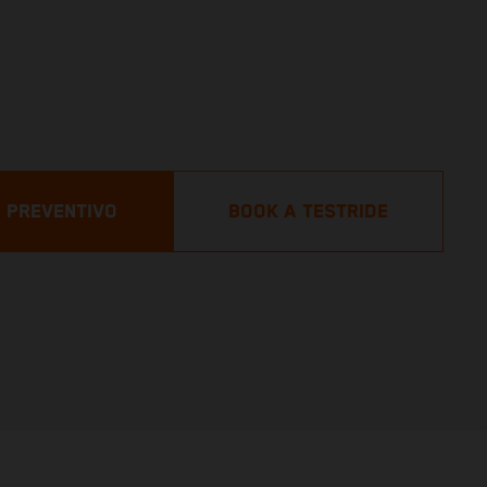
N PREVENTIVO
BOOK A TESTRIDE