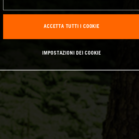
ACCETTA TUTTI I COOKIE
IMPOSTAZIONI DEI COOKIE