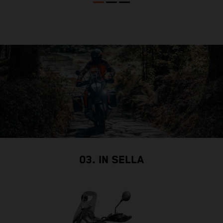
03. IN SELLA