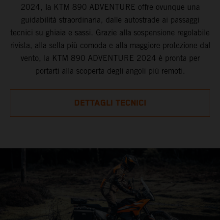
2024, la KTM 890 ADVENTURE offre ovunque una
guidabilità straordinaria, dalle autostrade ai passaggi
tecnici su ghiaia e sassi. Grazie alla sospensione regolabile
rivista, alla sella più comoda e alla maggiore protezione dal
vento, la KTM 890 ADVENTURE 2024 è pronta per
portarti alla scoperta degli angoli più remoti.
DETTAGLI TECNICI