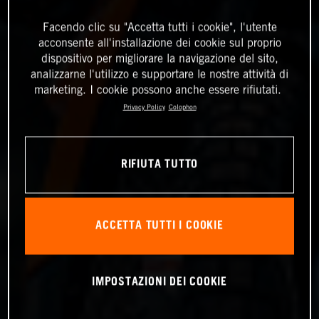
Facendo clic su "Accetta tutti i cookie", l'utente
acconsente all'installazione dei cookie sul proprio
dispositivo per migliorare la navigazione del sito,
analizzarne l'utilizzo e supportare le nostre attività di
marketing. I cookie possono anche essere rifiutati.
Privacy Policy
Colophon
RIFIUTA TUTTO
ACCETTA TUTTI I COOKIE
IMPOSTAZIONI DEI COOKIE