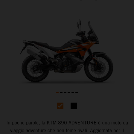
In poche parole, la KTM 890 ADVENTURE è una moto da
viaggio adventure che non teme rivali. Aggiornata per il