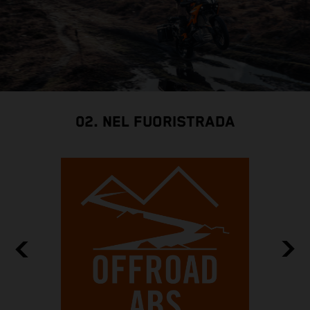
02. NEL FUORISTRADA