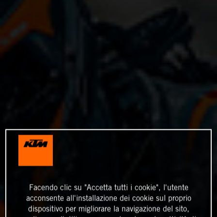
Facendo clic su "Accetta tutti i cookie", l'utente
acconsente all'installazione dei cookie sul proprio
dispositivo per migliorare la navigazione del sito,