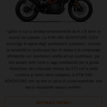
I giorni in cui si andava semplicemente da A a B sono un
ricordo del passato. La KTM 390 ADVENTURE 2024
sconvolge le regole degli spostamenti quotidiani. Unendo
la versatilità su qualunque tipo di strada e la comprovata
affidabilità con prestazioni adatte all'uso quotidiano, per
non parlare delle ruote a raggi predisposte per la guida
Adventure, del collaudato motore da 373 cm³ e della
ciclistica ai vertici della categoria, la KTM 390
ADVENTURE non va solo in cerca di nuove avventure: non
lascia inesplorato nessun sentiero.
DETTAGLI TECNICI