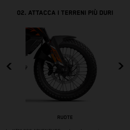
02. ATTACCA I TERRENI PIÙ DURI
RUOTE