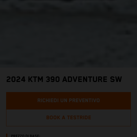
2024 KTM 390 ADVENTURE SW
RICHIEDI UN PREVENTIVO
BOOK A TESTRIDE
PREZZO DI BASE: