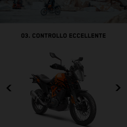
03. CONTROLLO ECCELLENTE