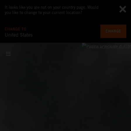
It looks like you are not on your country page. Would
you like to change to your current location?
CHANGE TO
CHANGE
United States