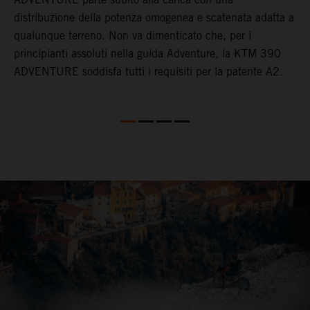
distribuzione della potenza omogenea e scatenata adatta a
qualunque terreno. Non va dimenticato che, per i
principianti assoluti nella guida Adventure, la KTM 390
ADVENTURE soddisfa tutti i requisiti per la patente A2.