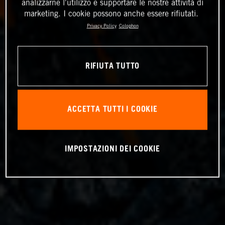
analizzarne l'utilizzo e supportare le nostre attività di
marketing. I cookie possono anche essere rifiutati.
Privacy Policy
Colophon
RIFIUTA TUTTO
ACCETTA TUTTI I COOKIE
IMPOSTAZIONI DEI COOKIE