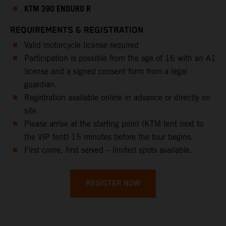
KTM 390 ENDURO R
REQUIREMENTS & REGISTRATION
Valid motorcycle license required
Participation is possible from the age of 16 with an A1
license and a signed consent form from a legal
guardian.
Registration available online in advance or directly on
site.
Please arrive at the starting point (KTM tent next to
the VIP tent) 15 minutes before the tour begins.
First come, first served – limited spots available.
REGISTER NOW