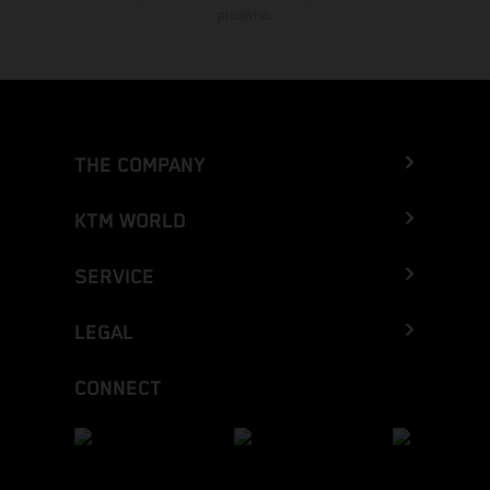
preavviso.
THE COMPANY
KTM WORLD
SERVICE
LEGAL
CONNECT