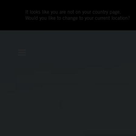
It looks like you are not on your country page.
Would you like to change to your current location?