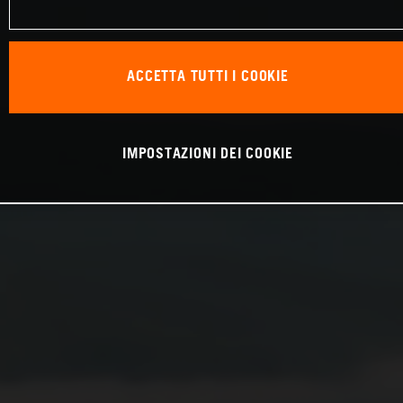
ACCETTA TUTTI I COOKIE
IMPOSTAZIONI DEI COOKIE