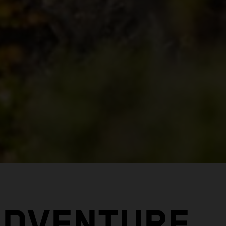
ADVENTURE