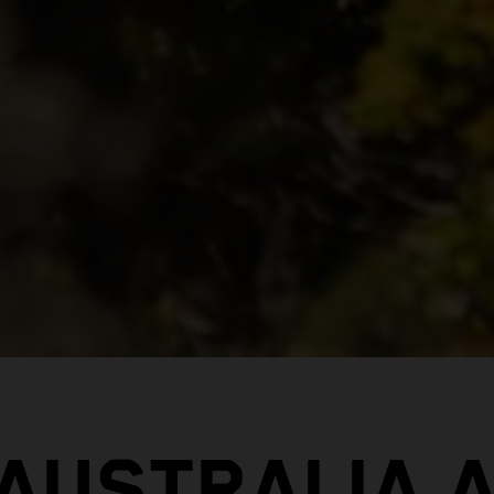
 AUSTRALIA 