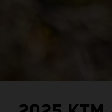
2025 KTM