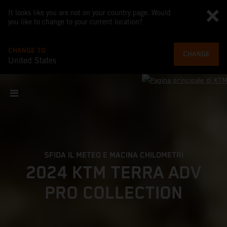
It looks like you are not on your country page. Would
you like to change to your current location?
CHANGE TO
CHANGE
United States
SFIDA IL METEO E MACINA CHILOMETRI
2024 KTM TERRA ADV
PRO COLLECTION