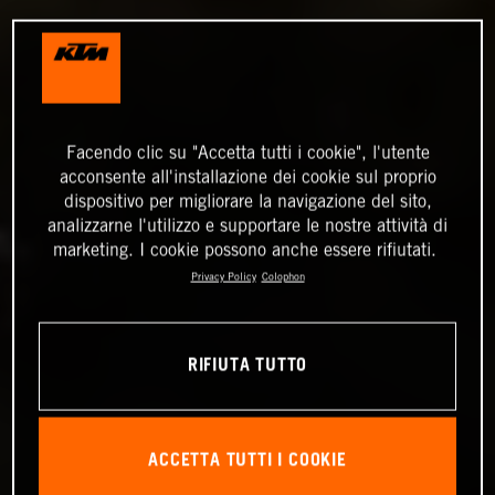
Facendo clic su "Accetta tutti i cookie", l'utente
acconsente all'installazione dei cookie sul proprio
dispositivo per migliorare la navigazione del sito,
analizzarne l'utilizzo e supportare le nostre attività di
marketing. I cookie possono anche essere rifiutati.
Privacy Policy
Colophon
RIFIUTA TUTTO
ACCETTA TUTTI I COOKIE