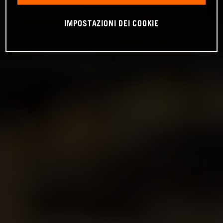
IMPOSTAZIONI DEI COOKIE