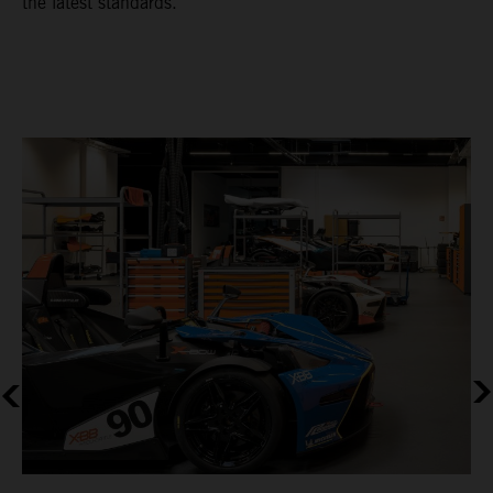
the latest standards.