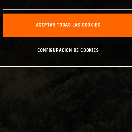
ACEPTAR TODAS LAS COOKIES
CONFIGURACIÓN DE COOKIES