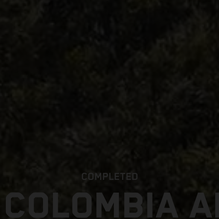
COMPLETED
 COLOMBIA 