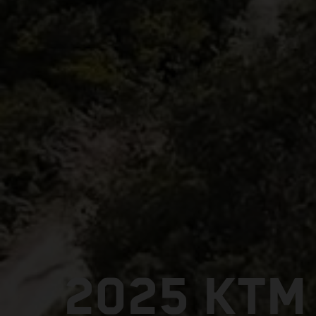
2025 KTM