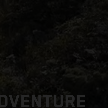
ADVENTURE