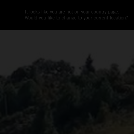
It looks like you are not on your country page.
Would you like to change to your current location?