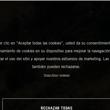
er clic en “Aceptar todas las cookies”, usted da su consentimient
amiento de cookies en su dispositivo para mejorar la navegación 
zar el uso del sitio y apoyar nuestros esfuerzos de marketing. Las
también pueden rechazarse.
Privacy Policy
Impresión
RECHAZAR TODAS