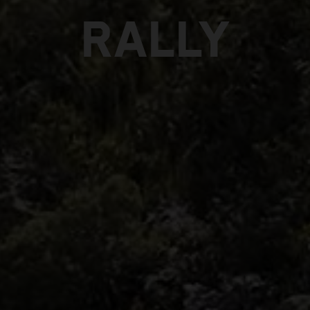
RALLY