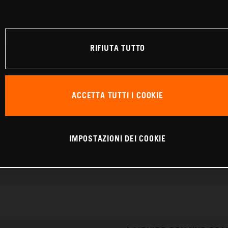
RIFIUTA TUTTO
ACCETTA TUTTI I COOKIE
IMPOSTAZIONI DEI COOKIE