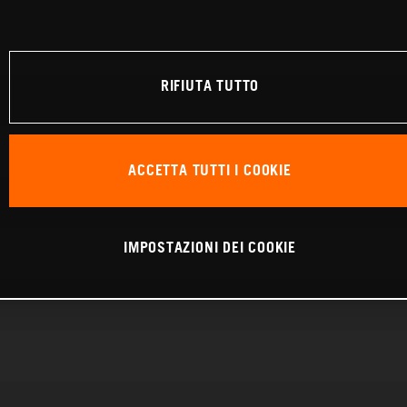
RIFIUTA TUTTO
ACCETTA TUTTI I COOKIE
IMPOSTAZIONI DEI COOKIE