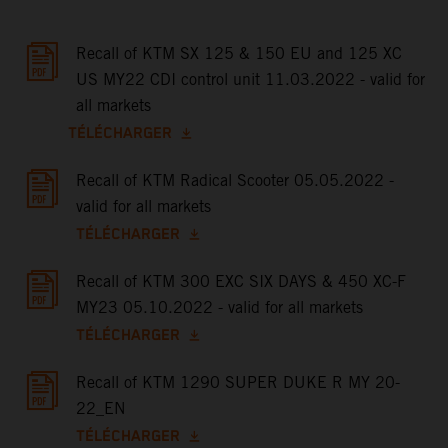
Recall of KTM SX 125 & 150 EU and 125 XC
US MY22 CDI control unit 11.03.2022 - valid for
all markets
TÉLÉCHARGER
Recall of KTM Radical Scooter 05.05.2022 -
valid for all markets
TÉLÉCHARGER
Recall of KTM 300 EXC SIX DAYS & 450 XC-F
MY23 05.10.2022 - valid for all markets
TÉLÉCHARGER
Recall of KTM 1290 SUPER DUKE R MY 20-
22_EN
TÉLÉCHARGER