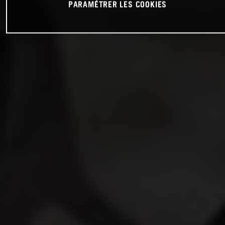
PARAMÉTRER LES COOKIES