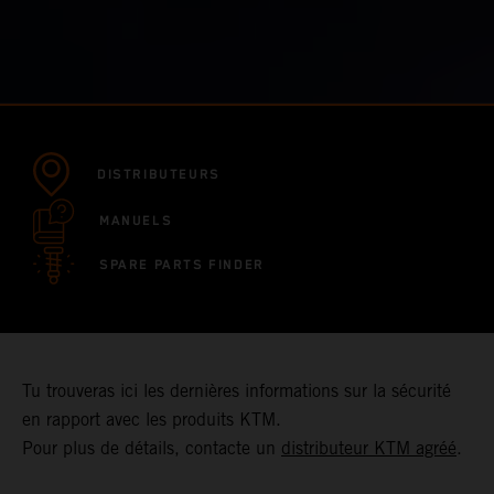
DISTRIBUTEURS
MANUELS
SPARE PARTS FINDER
Tu trouveras ici les dernières informations sur la sécurité
en rapport avec les produits KTM.
Pour plus de détails, contacte un
distributeur KTM agréé
.