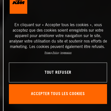
En cliquant sur « Accepter tous les cookies », vous
acceptez que des cookies soient enregistrés sur votre
appareil pour améliorer votre navigation sur le site,
analyser votre utilisation du site et soutenir nos efforts de
marketing. Les cookies peuvent également être refusés.
Privacy Policy
Impression
TOUT REFUSER
ACCEPTER TOUS LES COOKIES