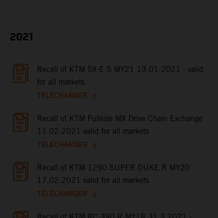
2021
Recall of KTM SX-E 5 MY21 13.01.2021 - valid
for all markets
TÉLÉCHARGER
Recall of KTM Fullsize MX Drive Chain Exchange
11.02.2021 valid for all markets
TÉLÉCHARGER
Recall of KTM 1290 SUPER DUKE R MY20
17.02.2021 valid for all markets
TÉLÉCHARGER
Recall of KTM RC 390 R MY18 31.3.2021 -