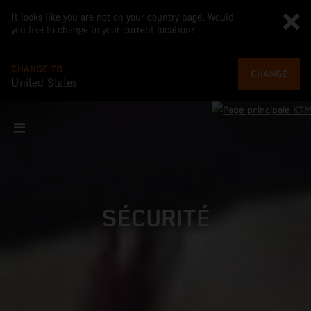
It looks like you are not on your country page. Would
you like to change to your current location?
CHANGE TO
CHANGE
United States
SÉCURITÉ