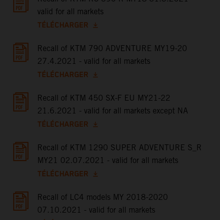
valid for all markets
TÉLÉCHARGER
Recall of KTM 790 ADVENTURE MY19-20
27.4.2021 - valid for all markets
TÉLÉCHARGER
Recall of KTM 450 SX-F EU MY21-22
21.6.2021 - valid for all markets except NA
TÉLÉCHARGER
Recall of KTM 1290 SUPER ADVENTURE S_R
MY21 02.07.2021 - valid for all markets
TÉLÉCHARGER
Recall of LC4 models MY 2018-2020
07.10.2021 - valid for all markets