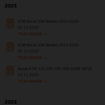
2025
KTM Recall 390 Models 2025-2026
22.12.2025
TÉLÉCHARGER
KTM Recall 390 Models 2024-2026
05.12.2025
TÉLÉCHARGER
Recall KTM 125 250 390 990 DUKE MY24
13.11.2025
TÉLÉCHARGER
2022