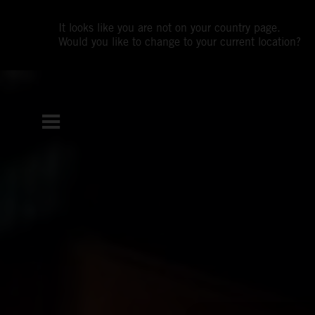
It looks like you are not on your country page.
Would you like to change to your current location?