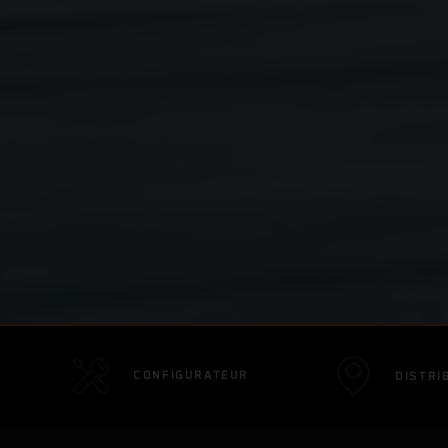
CONFIGURATEUR
DISTRI