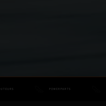
BUTEURS
POWERPARTS