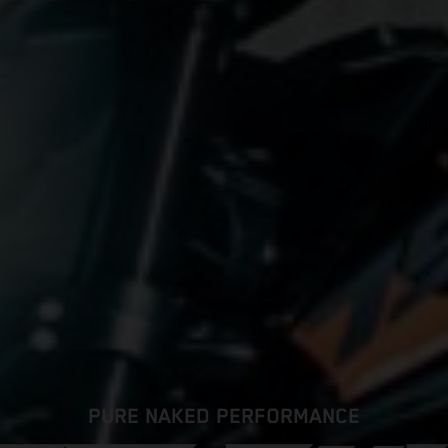
PURE NAKED PERFORMANCE