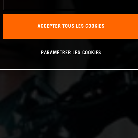
ACCEPTER TOUS LES COOKIES
PARAMÉTRER LES COOKIES