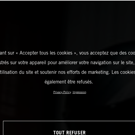
ant sur « Accepter tous les cookies », vous acceptez que des coo
strés sur votre appareil pour améliorer votre navigation sur le site
tilisation du site et soutenir nos efforts de marketing. Les cooki
également être refusés.
Privacy Policy
Impression
TOUT REFUSER