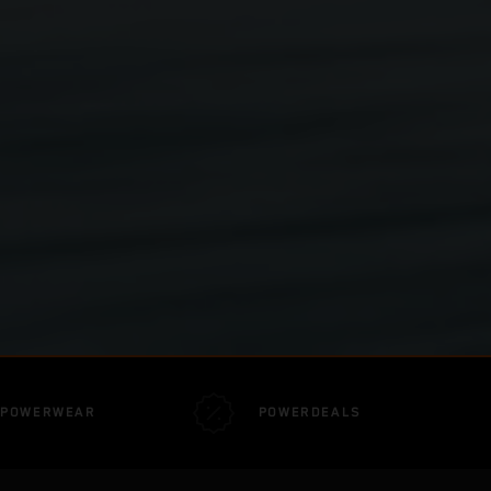
POWERWEAR
POWERDEALS