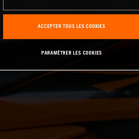
ACCEPTER TOUS LES COOKIES
PARAMÉTRER LES COOKIES