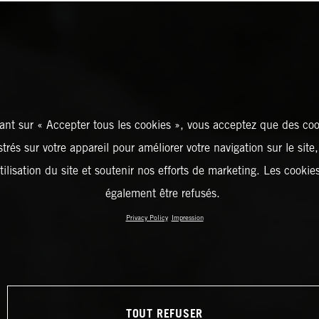
ant sur « Accepter tous les cookies », vous acceptez que des coo
strés sur votre appareil pour améliorer votre navigation sur le site
tilisation du site et soutenir nos efforts de marketing. Les cooki
également être refusés.
Privacy Policy
Impression
TOUT REFUSER