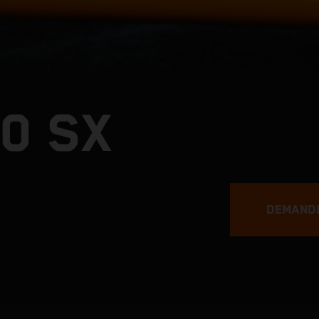
0 SX
DEMANDE