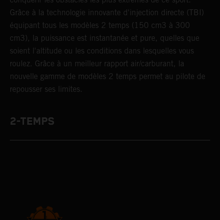
Grâce à la technologie innovante d'injection directe (TBI)
équipant tous les modèles 2 temps (150 cm3 à 300
cm3), la puissance est instantanée et pure, quelles que
soient l'altitude ou les conditions dans lesquelles vous
roulez. Grâce à un meilleur rapport air/carburant, la
nouvelle gamme de modèles 2 temps permet au pilote de
repousser ses limites.
2-TEMPS