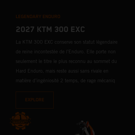
LEGENDARY ENDURO
2027 KTM 300 EXC
La KTM 300 EXC conserve son statut légendaire
de reine incontestée de l’Enduro. Elle porte non
seulement le titre le plus reconnu au sommet du
Hard Enduro, mais reste aussi sans rivale en
matière d’ingéniosité 2 temps, de rage mécaniq
EXPLORE