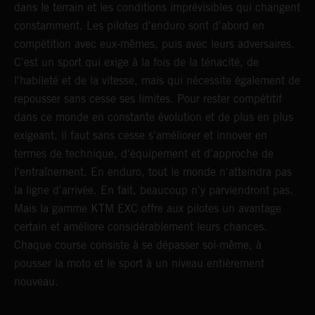
dans le terrain et les conditions imprévisibles qui changent
constamment. Les pilotes d'enduro sont d'abord en
compétition avec eux-mêmes, puis avec leurs adversaires.
C'est un sport qui exige à la fois de la ténacité, de
l'habileté et de la vitesse, mais qui nécessite également de
repousser sans cesse ses limites. Pour rester compétitif
dans ce monde en constante évolution et de plus en plus
exigeant, il faut sans cesse s'améliorer et innover en
termes de technique, d'équipement et d'approche de
l'entraînement. En enduro, tout le monde n'atteindra pas
la ligne d'arrivée. En fait, beaucoup n'y parviendront pas.
Mais la gamme KTM EXC offre aux pilotes un avantage
certain et améliore considérablement leurs chances.
Chaque course consiste à se dépasser soi-même, à
pousser la moto et le sport à un niveau entièrement
nouveau.