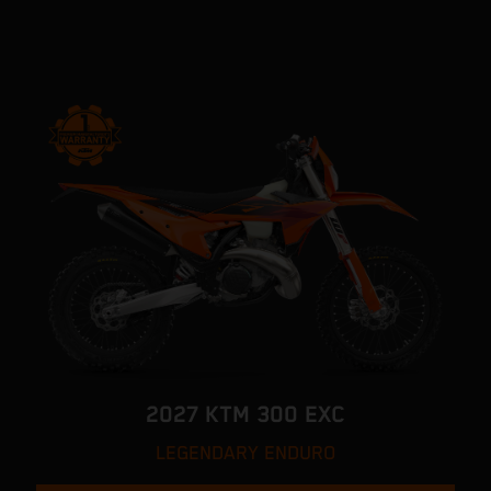
2027 KTM 300 EXC
LEGENDARY ENDURO