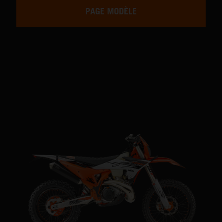
PAGE MODÈLE