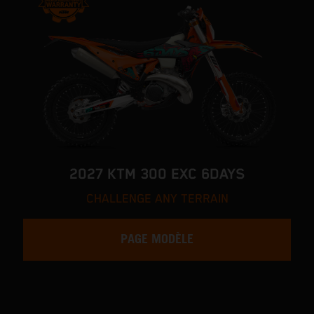
2027 KTM 300 EXC 6DAYS
CHALLENGE ANY TERRAIN
PAGE MODÈLE