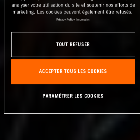
analyser votre utilisation du site et soutenir nos efforts de
marketing. Les cookies peuvent également être refusés.
Privacy Policy
Impression
TOUT REFUSER
ACCEPTER TOUS LES COOKIES
PARAMÉTRER LES COOKIES