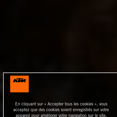
En cliquant sur « Accepter tous les cookies », vous
acceptez que des cookies soient enregistrés sur votre
appareil pour améliorer votre navigation sur le site,