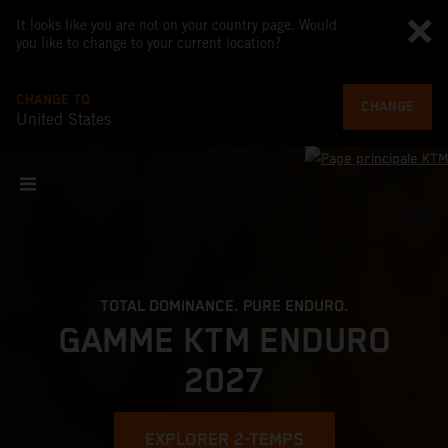
It looks like you are not on your country page. Would
you like to change to your current location?
CHANGE TO
CHANGE
United States
TOTAL DOMINANCE. PURE ENDURO.
GAMME KTM ENDURO
2027
EXPLORER 2-TEMPS