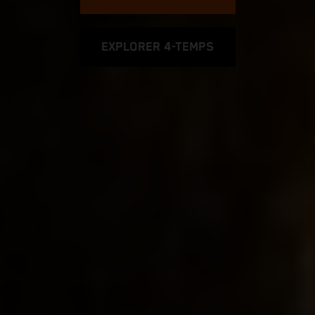
EXPLORER 4-TEMPS