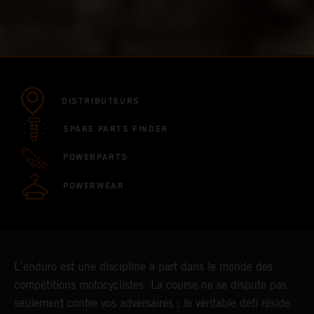
DISTRIBUTEURS
SPARE PARTS FINDER
POWERPARTS
POWERWEAR
L'enduro est une discipline à part dans le monde des
compétitions motocyclistes. La course ne se dispute pas
seulement contre vos adversaires ; le véritable défi réside