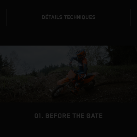
DÉTAILS TECHNIQUES
01. BEFORE THE GATE