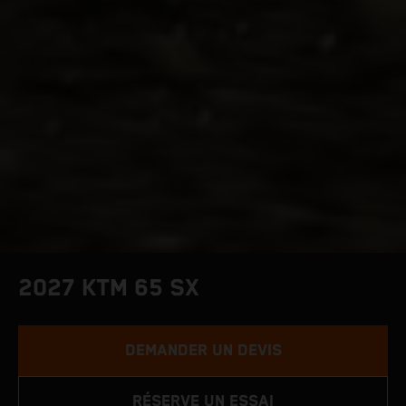
2027 KTM 65 SX
DEMANDER UN DEVIS
RÉSERVE UN ESSAI