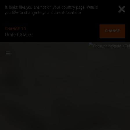
It looks like you are not on your country page. Would
you like to change to your current location?
CHANGE TO
CHANGE
United States