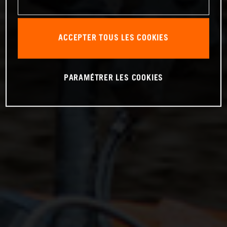
ACCEPTER TOUS LES COOKIES
PARAMÉTRER LES COOKIES