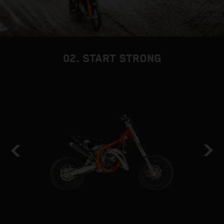
02. START STRONG