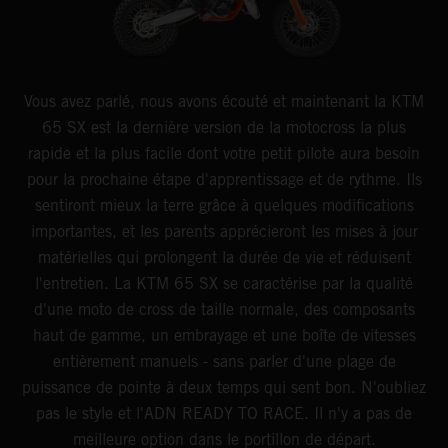
Vous avez parlé, nous avons écouté et maintenant la KTM
65 SX est la dernière version de la motocross la plus
rapide et la plus facile dont votre petit pilote aura besoin
pour la prochaine étape d'apprentissage et de rythme. Ils
sentiront mieux la terre grâce à quelques modifications
importantes, et les parents apprécieront les mises à jour
matérielles qui prolongent la durée de vie et réduisent
l'entretien. La KTM 65 SX se caractérise par la qualité
d'une moto de cross de taille normale, des composants
haut de gamme, un embrayage et une boîte de vitesses
entièrement manuels - sans parler d'une plage de
puissance de pointe à deux temps qui sent bon. N'oubliez
pas le style et l'ADN READY TO RACE. Il n'y a pas de
meilleure option dans le portillon de départ.