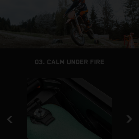
03. CALM UNDER FIRE