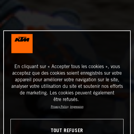
En cliquant sur « Accepter tous les cookies », vous
acceptez que des cookies soient enregistrés sur votre
appareil pour améliorer votre navigation sur le site,
analyser votre utilisation du site et soutenir nos efforts
de marketing. Les cookies peuvent également
être refusés.
Privacy Policy
Impression
TOUT REFUSER