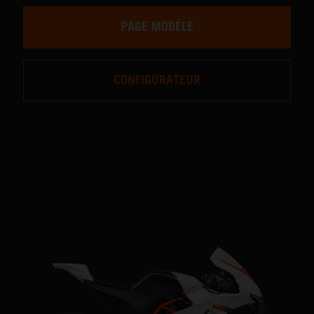
PAGE MODÈLE
CONFIGURATEUR