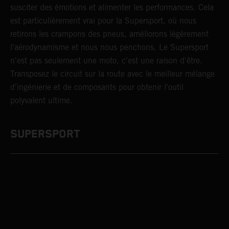
susciter des émotions et alimenter les performances. Cela
est particulièrement vrai pour la Supersport, où nous
retirons les crampons des pneus, améliorons légèrement
l'aérodynamisme et nous nous penchons. Le Supersport
n'est pas seulement une moto, c'est une raison d'être.
Transposez le circuit sur la route avec le meilleur mélange
d'ingénierie et de composants pour obtenir l'outil
polyvalent ultime.
SUPERSPORT