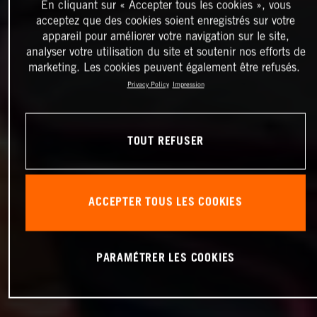
En cliquant sur « Accepter tous les cookies », vous
acceptez que des cookies soient enregistrés sur votre
appareil pour améliorer votre navigation sur le site,
analyser votre utilisation du site et soutenir nos efforts de
marketing. Les cookies peuvent également être refusés.
Privacy Policy
Impression
TOUT REFUSER
ACCEPTER TOUS LES COOKIES
PARAMÉTRER LES COOKIES