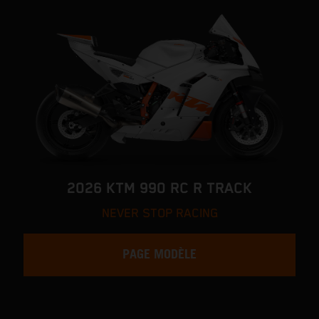
2026 KTM 990 RC R TRACK
NEVER STOP RACING
PAGE MODÈLE