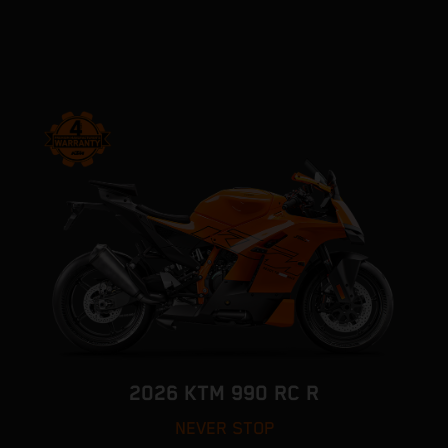
2026 KTM 990 RC R
NEVER STOP