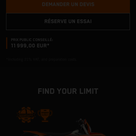
DEMANDER UN DEVIS
RÉSERVE UN ESSAI
PRIX PUBLIC CONSEILLÉ:
11 999,00 EUR*
*Including 21% VAT, and preparation costs.
FIND YOUR LIMIT