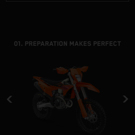
01. PREPARATION MAKES PERFECT