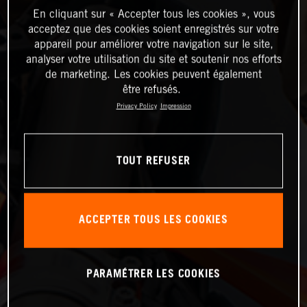
En cliquant sur « Accepter tous les cookies », vous
acceptez que des cookies soient enregistrés sur votre
appareil pour améliorer votre navigation sur le site,
analyser votre utilisation du site et soutenir nos efforts
de marketing. Les cookies peuvent également
être refusés.
Privacy Policy
Impression
TOUT REFUSER
ACCEPTER TOUS LES COOKIES
PARAMÉTRER LES COOKIES