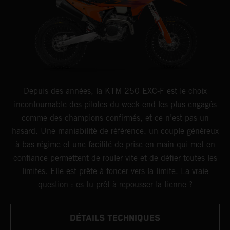
Depuis des années, la KTM 250 EXC-F est le choix
incontournable des pilotes du week-end les plus engagés
comme des champions confirmés, et ce n’est pas un
hasard. Une maniabilité de référence, un couple généreux
à bas régime et une facilité de prise en main qui met en
confiance permettent de rouler vite et de défier toutes les
limites. Elle est prête à foncer vers la limite. La vraie
question : es-tu prêt à repousser la tienne ?
DÉTAILS TECHNIQUES