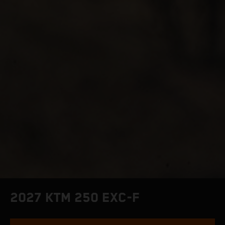
2027 KTM 250 EXC-F