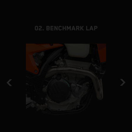
02. BENCHMARK LAP