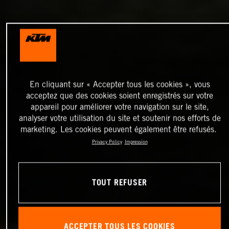
En cliquant sur « Accepter tous les cookies », vous
acceptez que des cookies soient enregistrés sur votre
appareil pour améliorer votre navigation sur le site,
analyser votre utilisation du site et soutenir nos efforts de
marketing. Les cookies peuvent également être refusés.
Privacy Policy
Impression
TOUT REFUSER
ACCEPTER TOUS LES COOKIES