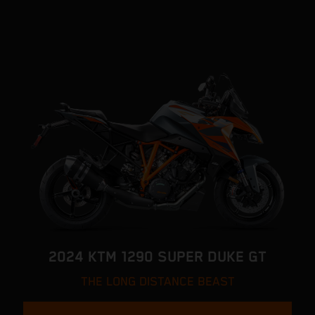
2024 KTM 1290 SUPER DUKE GT
THE LONG DISTANCE BEAST