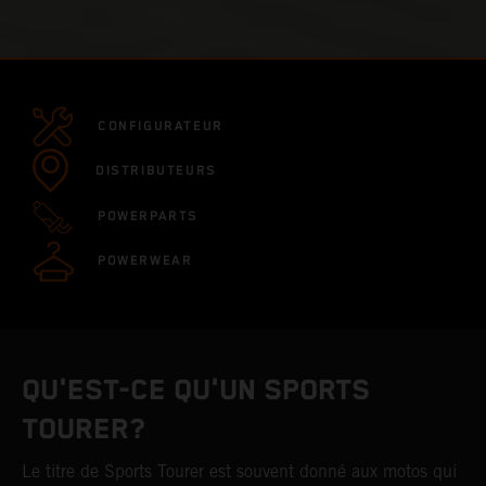
CONFIGURATEUR
DISTRIBUTEURS
POWERPARTS
POWERWEAR
QU'EST-CE QU'UN SPORTS
TOURER?
Le titre de Sports Tourer est souvent donné aux motos qui