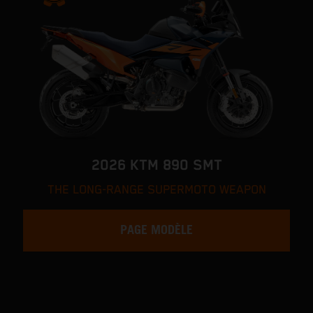
2026 KTM 890 SMT
THE LONG-RANGE SUPERMOTO WEAPON
PAGE MODÈLE