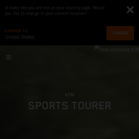
It looks like you are not on your country page. Would
you like to change to your current location?
CHANGE TO
CHANGE
United States
KTM
SPORTS TOURER