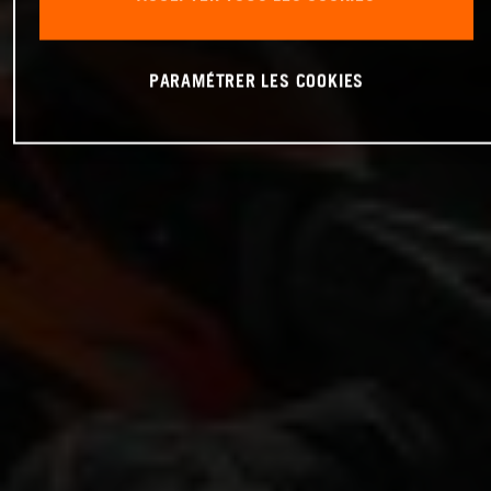
PARAMÉTRER LES COOKIES