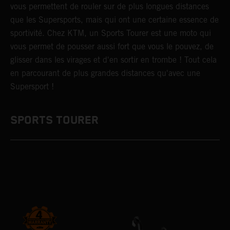
vous permettent de rouler sur de plus longues distances
que les Supersports, mais qui ont une certaine essence de
sportivité. Chez KTM, un Sports Tourer est une moto qui
vous permet de pousser aussi fort que vous le pouvez, de
glisser dans les virages et d'en sortir en trombe ! Tout cela
en parcourant de plus grandes distances qu'avec une
Supersport !
SPORTS TOURER