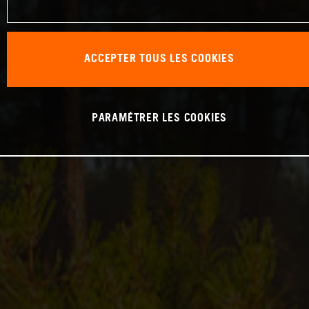
ACCEPTER TOUS LES COOKIES
PARAMÉTRER LES COOKIES