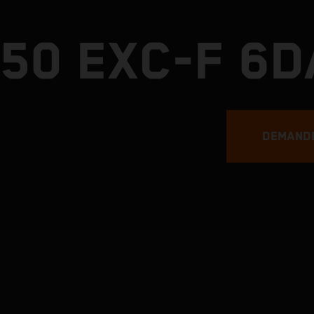
50 EXC-F 6D
DEMANDE