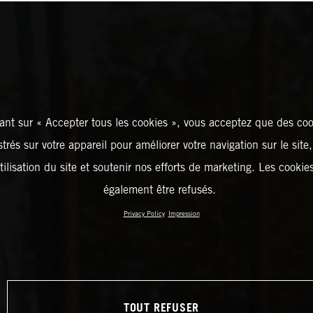
ant sur « Accepter tous les cookies », vous acceptez que des coo
strés sur votre appareil pour améliorer votre navigation sur le site
tilisation du site et soutenir nos efforts de marketing. Les cooki
également être refusés.
Privacy Policy
Impression
TOUT REFUSER