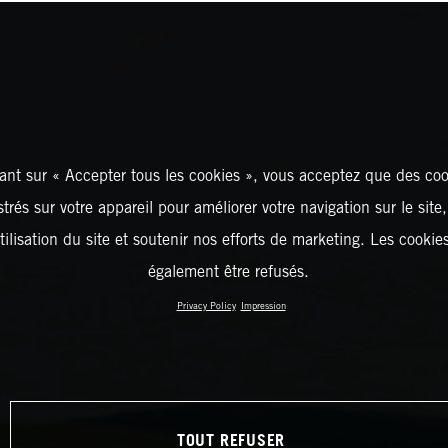
ant sur « Accepter tous les cookies », vous acceptez que des coo
strés sur votre appareil pour améliorer votre navigation sur le site
tilisation du site et soutenir nos efforts de marketing. Les cooki
également être refusés.
Privacy Policy
Impression
TOUT REFUSER