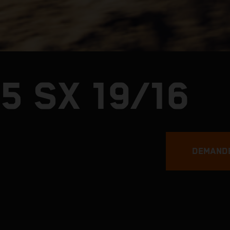
5 SX 19/16
DEMANDE