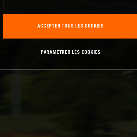
ACCEPTER TOUS LES COOKIES
PARAMÉTRER LES COOKIES