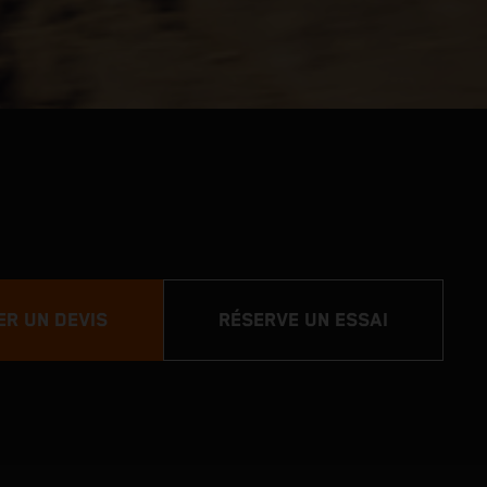
R UN DEVIS
RÉSERVE UN ESSAI