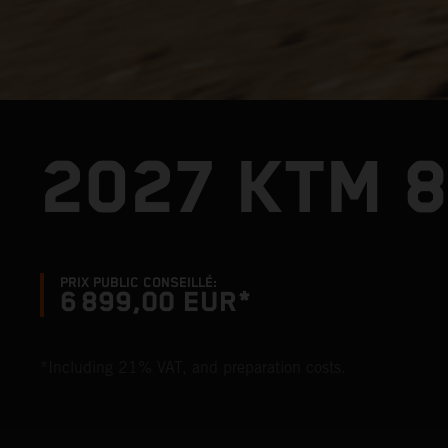
2027 KTM 8
PRIX PUBLIC CONSEILLÉ:
6 899,00 EUR*
*Including 21% VAT, and preparation costs.