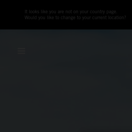
It looks like you are not on your country page.
Would you like to change to your current location?