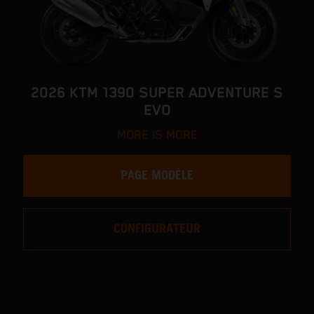
2026 KTM 1390 SUPER ADVENTURE S
EVO
MORE IS MORE
PAGE MODÈLE
CONFIGURATEUR