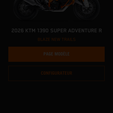
2026 KTM 1390 SUPER ADVENTURE R
BLAZE NEW TRAILS
PAGE MODÈLE
CONFIGURATEUR