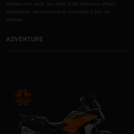
sentiers hors route, les motos KTM Adventure offrent
polyvalence, performances et innovation à tous les
motards.
ADVENTURE