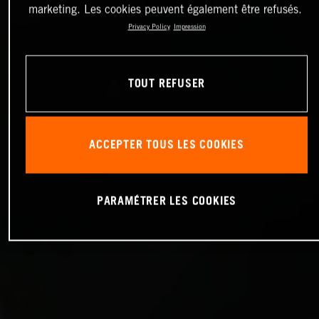
marketing. Les cookies peuvent également être refusés.
Privacy Policy
Impression
TOUT REFUSER
ACCEPTER TOUS LES COOKIES
PARAMÉTRER LES COOKIES