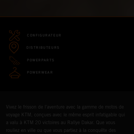
CONFIGURATEUR
DISTRIBUTEURS
POWERPARTS
POWERWEAR
Vivez le frisson de l'aventure avec la gamme de motos de
voyage KTM, conçues avec le même esprit infatigable qui
a valu à KTM 20 victoires au Rallye Dakar. Que vous
rouliez en ville ou que vous partiez à la conquête des