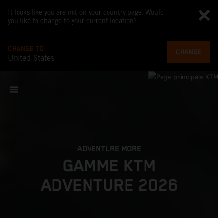
It looks like you are not on your country page. Would
you like to change to your current location?
CHANGE TO
CHANGE
United States
ADVENTURE MORE
GAMME KTM
ADVENTURE 2026