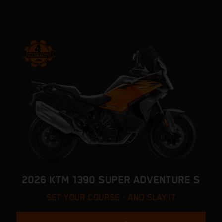
2026 KTM 1390 SUPER ADVENTURE S
SET YOUR COURSE - AND SLAY IT