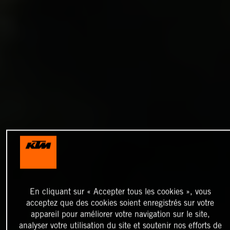
En cliquant sur « Accepter tous les cookies », vous
acceptez que des cookies soient enregistrés sur votre
appareil pour améliorer votre navigation sur le site,
analyser votre utilisation du site et soutenir nos efforts de