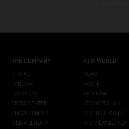
información es sin
THE COMPANY
KTM WORLD
KTM AG
NEWS
CAREERS
RACING
CONTACTO
RIDE KTM
PRESS CENTER
KTM MOTOHALL
PROCUREMENT
KTM TECH GUIDE
MEDIA LIBRARY
KTM NEWSLETTER