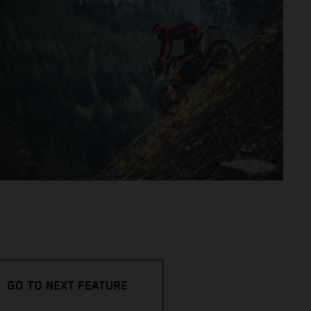
GO TO NEXT FEATURE