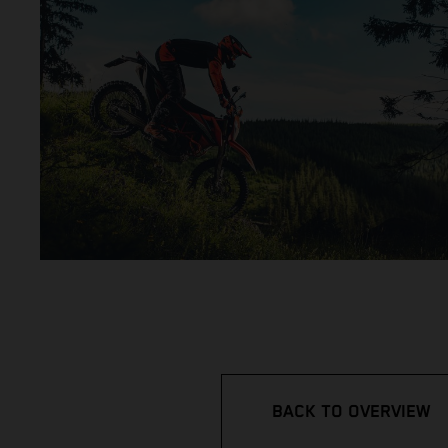
BACK TO OVERVIEW