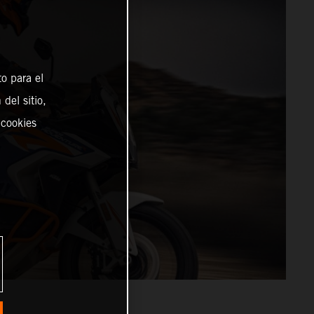
o para el
del sitio,
 cookies