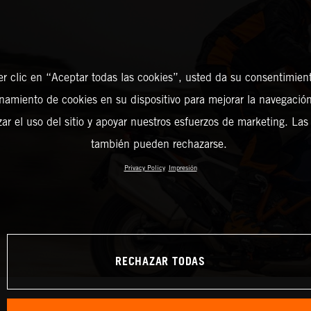
er clic en “Aceptar todas las cookies”, usted da su consentimient
amiento de cookies en su dispositivo para mejorar la navegación 
zar el uso del sitio y apoyar nuestros esfuerzos de marketing. Las
también pueden rechazarse.
Privacy Policy
Impresión
RECHAZAR TODAS