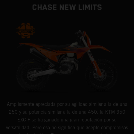
CHASE NEW LIMITS
Ampliamente apreciada por su agilidad similar a la de una
250 y su potencia similar a la de una 450, la KTM 350
EXC-F se ha ganado una gran reputación por su
versatilidad. Pero eso no significa que acepte compromisos