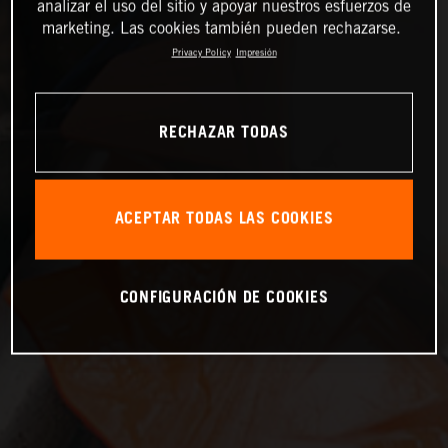
analizar el uso del sitio y apoyar nuestros esfuerzos de
marketing. Las cookies también pueden rechazarse.
Privacy Policy
Impresión
RECHAZAR TODAS
ACEPTAR TODAS LAS COOKIES
CONFIGURACIÓN DE COOKIES