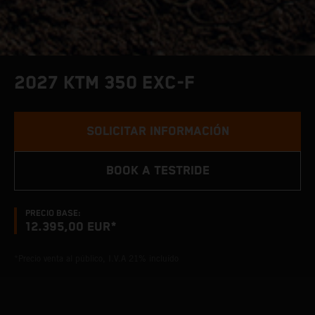
2027 KTM 350 EXC-F
SOLICITAR INFORMACIÓN
BOOK A TESTRIDE
PRECIO BASE:
12.395,00 EUR*
*Precio venta al público, I.V.A 21% incluído