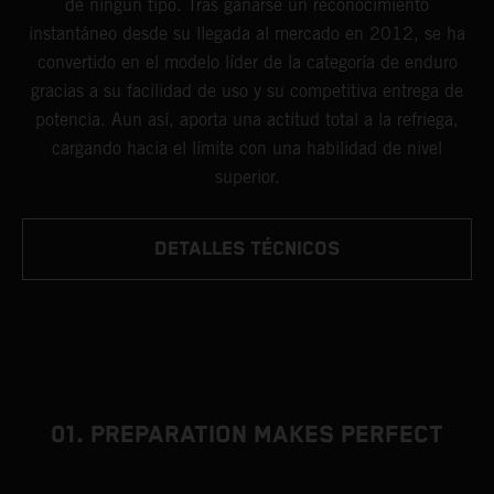
de ningún tipo. Tras ganarse un reconocimiento
instantáneo desde su llegada al mercado en 2012, se ha
convertido en el modelo líder de la categoría de enduro
gracias a su facilidad de uso y su competitiva entrega de
potencia. Aun así, aporta una actitud total a la refriega,
cargando hacia el límite con una habilidad de nivel
superior.
DETALLES TÉCNICOS
01. PREPARATION MAKES PERFECT