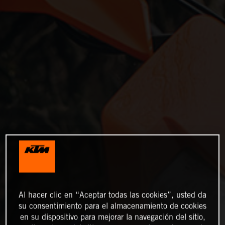
Al hacer clic en “Aceptar todas las cookies”, usted da
su consentimiento para el almacenamiento de cookies
en su dispositivo para mejorar la navegación del sitio,