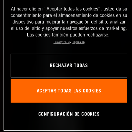
Al hacer clic en “Aceptar todas las cookies”, usted da su
consentimiento para el almacenamiento de cookies en su
dispositivo para mejorar la navegación del sitio, analizar
el uso del sitio y apoyar nuestros esfuerzos de marketing.
Las cookies también pueden rechazarse.
Privacy Policy
Impresión
RECHAZAR TODAS
ACEPTAR TODAS LAS COOKIES
CONFIGURACIÓN DE COOKIES