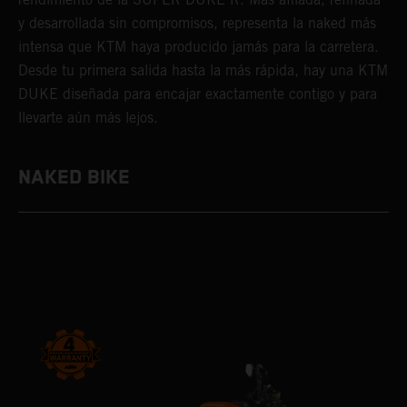
y desarrollada sin compromisos, representa la naked más
intensa que KTM haya producido jamás para la carretera.
Desde tu primera salida hasta la más rápida, hay una KTM
DUKE diseñada para encajar exactamente contigo y para
llevarte aún más lejos.
NAKED BIKE