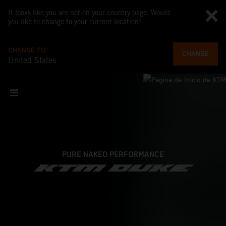
It looks like you are not on your country page. Would
you like to change to your current location?
CHANGE TO
CHANGE
United States
PURE NAKED PERFORMANCE
KTM DUKE