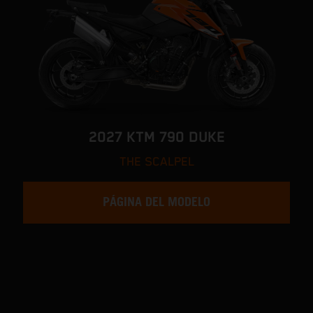
2027 KTM 790 DUKE
THE SCALPEL
PÁGINA DEL MODELO