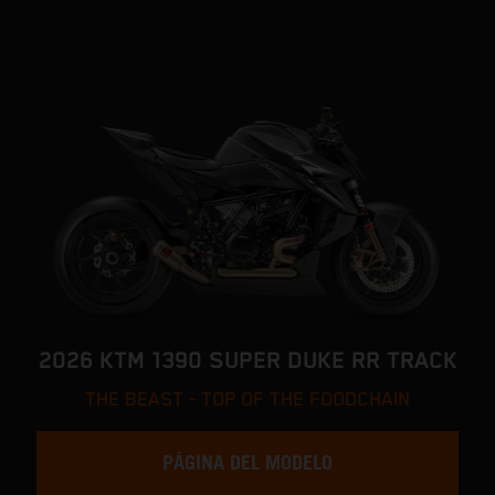
2026 KTM 1390 SUPER DUKE RR TRACK
THE BEAST - TOP OF THE FOODCHAIN
PÁGINA DEL MODELO