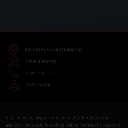
ENCONTRAR CONCESIONARIO
CONFIGURATOR
POWERPARTS
POWERWEAR
Esto es motociclismo sin nada oculto. Reducido a lo
esencial: respuesta inmediata, retroalimentación precisa y