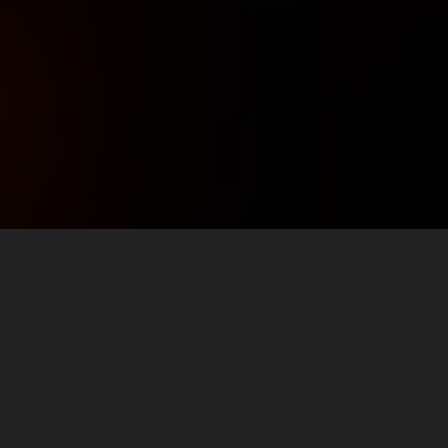
EXCITE YOUR RIDE