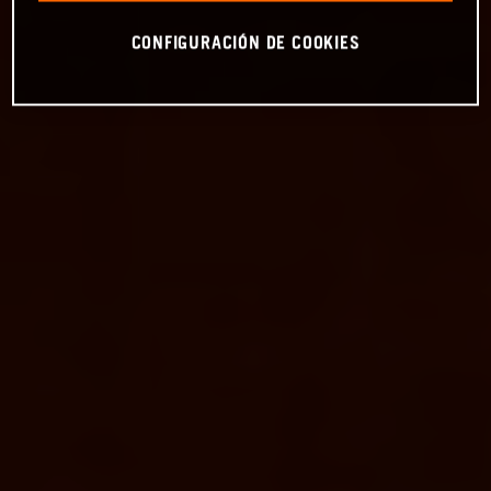
CONFIGURACIÓN DE COOKIES