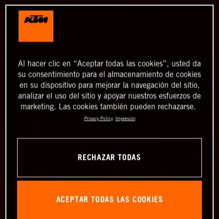
Al hacer clic en “Aceptar todas las cookies”, usted da
su consentimiento para el almacenamiento de cookies
en su dispositivo para mejorar la navegación del sitio,
analizar el uso del sitio y apoyar nuestros esfuerzos de
marketing. Las cookies también pueden rechazarse.
Privacy Policy
Impresión
RECHAZAR TODAS
ACEPTAR TODAS LAS COOKIES