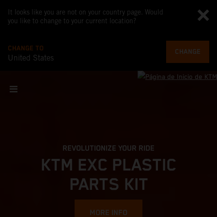
It looks like you are not on your country page. Would
you like to change to your current location?
CHANGE TO
CHANGE
United States
REVOLUTIONIZE YOUR RIDE
KTM EXC PLASTIC
PARTS KIT
MORE INFO