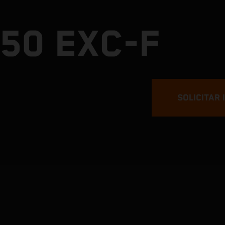
50 EXC-F
SOLICITAR