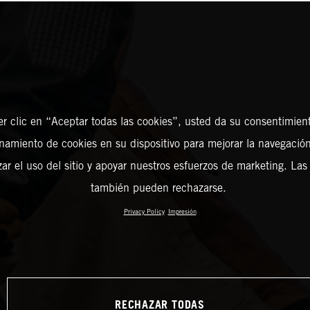
er clic en “Aceptar todas las cookies”, usted da su consentimient
amiento de cookies en su dispositivo para mejorar la navegación 
zar el uso del sitio y apoyar nuestros esfuerzos de marketing. Las
también pueden rechazarse.
Privacy Policy
Impresión
RECHAZAR TODAS