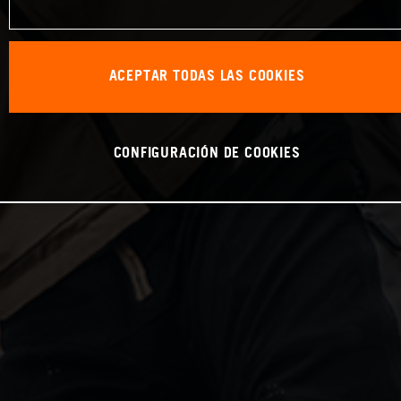
ACEPTAR TODAS LAS COOKIES
CONFIGURACIÓN DE COOKIES