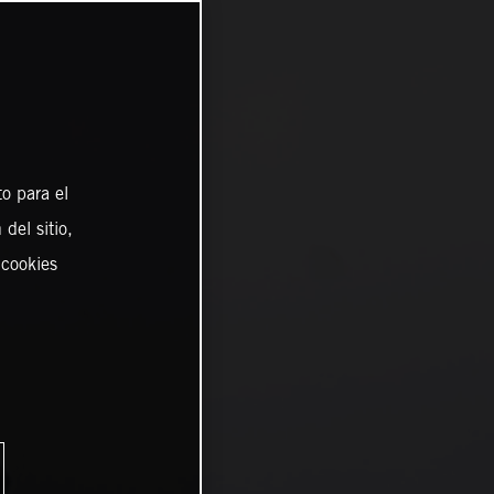
o para el
del sitio,
 cookies