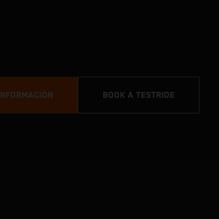
 INFORMACIÓN
BOOK A TESTRIDE