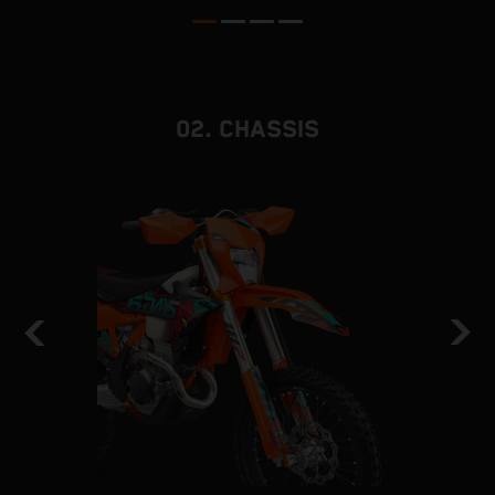
02. CHASSIS