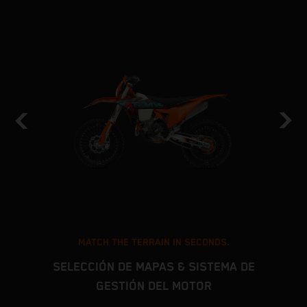
MATCH THE TERRAIN IN SECONDS.
SELECCIÓN DE MAPAS & SISTEMA DE
GESTIÓN DEL MOTOR
s
L