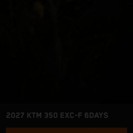
2027 KTM 350 EXC-F 6DAYS