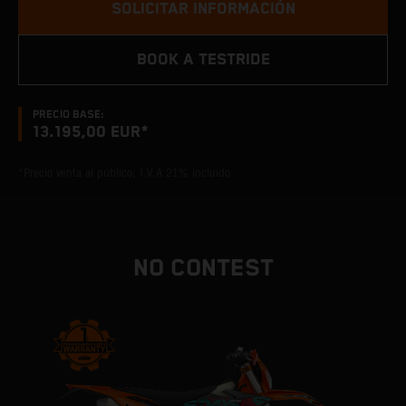
SOLICITAR INFORMACIÓN
BOOK A TESTRIDE
PRECIO BASE:
13.195,00 EUR*
*Precio venta al público, I.V.A 21% incluído
NO CONTEST