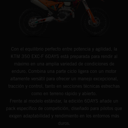
Con el equilibrio perfecto entre potencia y agilidad, la
KTM 350 EXC-F 6DAYS está preparada para rendir al
máximo en una amplia variedad de condiciones de
enduro. Combina una parte ciclo ligera con un motor
altamente versátil para ofrecer un manejo excepcional,
tracción y control, tanto en secciones técnicas estrechas
como en terreno rápido y abierto.
Frente al modelo estándar, la edición 6DAYS añade un
pack específico de competición, diseñado para pilotos que
exigen adaptabilidad y rendimiento en los entornos más
duros.