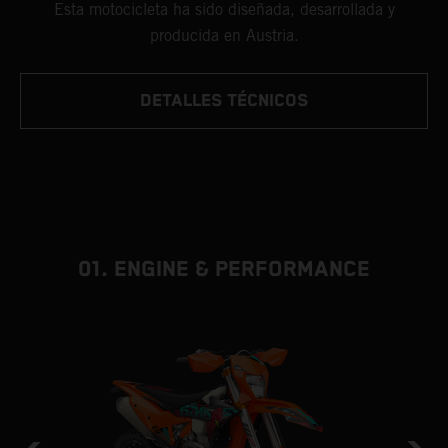
Esta motocicleta ha sido diseñada, desarrollada y
producida en Austria.
DETALLES TÉCNICOS
01. ENGINE & PERFORMANCE