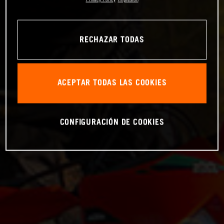
RECHAZAR TODAS
ACEPTAR TODAS LAS COOKIES
CONFIGURACIÓN DE COOKIES