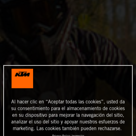
Al hacer clic en “Aceptar todas las cookies”, usted da
su consentimiento para el almacenamiento de cookies
en su dispositivo para mejorar la navegación del sitio,
analizar el uso del sitio y apoyar nuestros esfuerzos de
marketing. Las cookies también pueden rechazarse.
Privacy Policy
Impresión