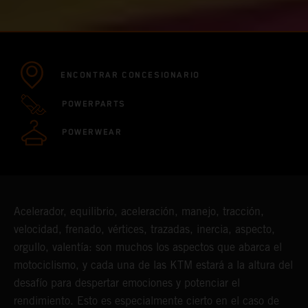
ENCONTRAR CONCESIONARIO
POWERPARTS
POWERWEAR
Acelerador, equilibrio, aceleración, manejo, tracción,
velocidad, frenado, vértices, trazadas, inercia, aspecto,
orgullo, valentía: son muchos los aspectos que abarca el
motociclismo, y cada una de las KTM estará a la altura del
desafío para despertar emociones y potenciar el
rendimiento. Esto es especialmente cierto en el caso de