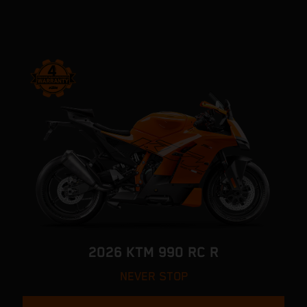
2026 KTM 990 RC R
NEVER STOP