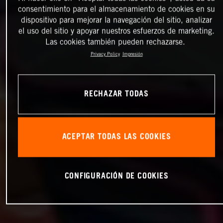
consentimiento para el almacenamiento de cookies en su
dispositivo para mejorar la navegación del sitio, analizar
el uso del sitio y apoyar nuestros esfuerzos de marketing.
Las cookies también pueden rechazarse.
Privacy Policy
Impresión
RECHAZAR TODAS
ACEPTAR TODAS LAS COOKIES
CONFIGURACIÓN DE COOKIES