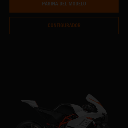
PÁGINA DEL MODELO
CONFIGURADOR