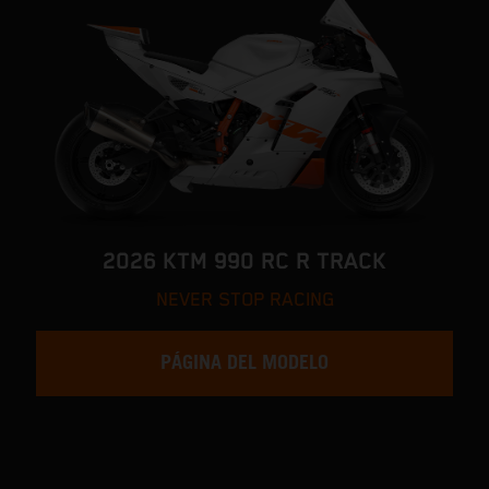
2026 KTM 990 RC R TRACK
NEVER STOP RACING
PÁGINA DEL MODELO