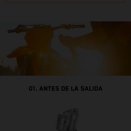
01. ANTES DE LA SALIDA