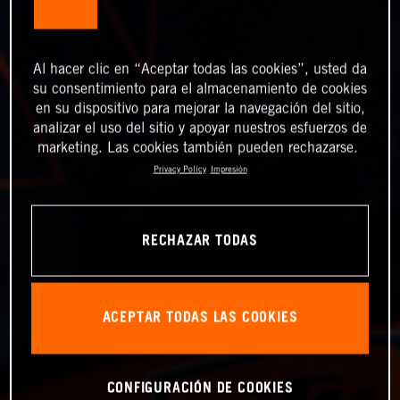
Al hacer clic en “Aceptar todas las cookies”, usted da
su consentimiento para el almacenamiento de cookies
en su dispositivo para mejorar la navegación del sitio,
analizar el uso del sitio y apoyar nuestros esfuerzos de
marketing. Las cookies también pueden rechazarse.
Privacy Policy
Impresión
RECHAZAR TODAS
ACEPTAR TODAS LAS COOKIES
CONFIGURACIÓN DE COOKIES