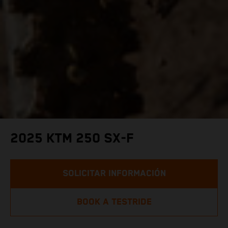
2025 KTM 250 SX-F
SOLICITAR INFORMACIÓN
BOOK A TESTRIDE