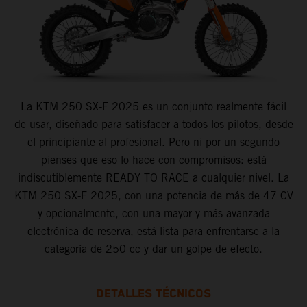
La KTM 250 SX-F 2025 es un conjunto realmente fácil
de usar, diseñado para satisfacer a todos los pilotos, desde
el principiante al profesional. Pero ni por un segundo
pienses que eso lo hace con compromisos: está
indiscutiblemente READY TO RACE a cualquier nivel. La
KTM 250 SX-F 2025, con una potencia de más de 47 CV
y opcionalmente, con una mayor y más avanzada
electrónica de reserva, está lista para enfrentarse a la
categoría de 250 cc y dar un golpe de efecto.
DETALLES TÉCNICOS