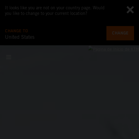
It looks like you are not on your country page. Would
you like to change to your current location?
CHANGE TO
CHANGE
United States