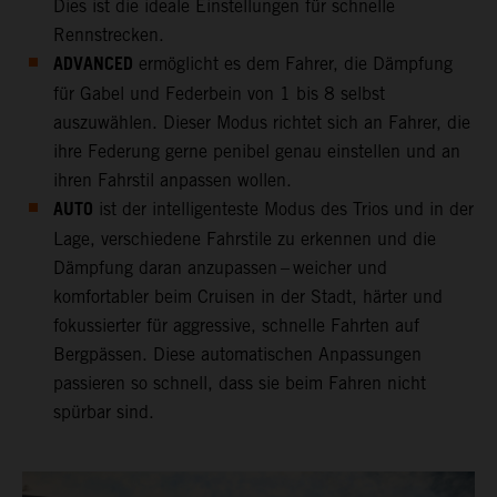
Dies ist die ideale Einstellungen für schnelle
Rennstrecken.
ADVANCED
ermöglicht es dem Fahrer, die Dämpfung
für Gabel und Federbein von 1 bis 8 selbst
auszuwählen. Dieser Modus richtet sich an Fahrer, die
ihre Federung gerne penibel genau einstellen und an
ihren Fahrstil anpassen wollen.
AUTO
ist der intelligenteste Modus des Trios und in der
Lage, verschiedene Fahrstile zu erkennen und die
Dämpfung daran anzupassen – weicher und
komfortabler beim Cruisen in der Stadt, härter und
fokussierter für aggressive, schnelle Fahrten auf
Bergpässen. Diese automatischen Anpassungen
passieren so schnell, dass sie beim Fahren nicht
spürbar sind.