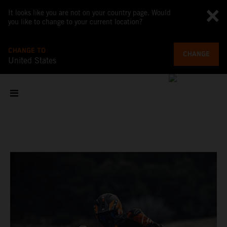
It looks like you are not on your country page. Would
you like to change to your current location?
CHANGE TO
CHANGE
United States