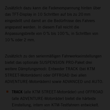
Zusätzlich dazu kann die Federvorspannung hinten über
das TFT-Display in 10 Schritten auf bis zu 20 mm
eingestellt und damit an die Bedürfnisse des Fahrers
angepasst werden. In diesem Fall reicht die
Anpassungsbreite von 0 % bis 100 %, in Schritten von
10 % oder 2 mm.
Zusätzlich zu den serienmäßigen Fahrwerkseinstellungen
bietet das optionale SUSPENSION PRO-Paket drei
weitere Dämpfungsmodi: Entweder TRACK (bei KTM
STREET-Motorrädern) oder OFFROAD (bei allen
ADVENTURE-Motorrädern) sowie ADVANCED und AUTO.
TRACK
(alle KTM STREET-Motorräder) und OFFROAD
(alle ADVENTURE-Motorräder) bietet die härteste
Einstellung, intern von KTM-Testfahrern entwickelt.