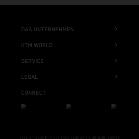
DAS UNTERNEHMEN
KTM WORLD
SERVICE
LEGAL
CONNECT
Copyright 2026 KTM Sportmotorcycle GmbH, all rights reserved