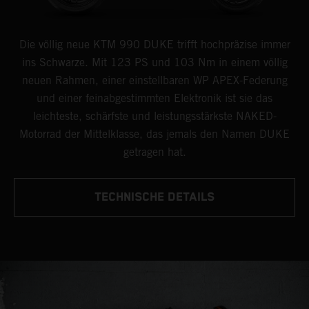
Die völlig neue KTM 990 DUKE trifft hochpräzise immer
ins Schwarze. Mit 123 PS und 103 Nm in einem völlig
neuen Rahmen, einer einstellbaren WP APEX-Federung
und einer feinabgestimmten Elektronik ist sie das
leichteste, schärfste und leistungsstärkste NAKED-
Motorrad der Mittelklasse, das jemals den Namen DUKE
getragen hat.
TECHNISCHE DETAILS