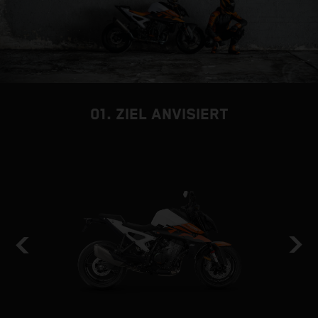
01. ZIEL ANVISIERT