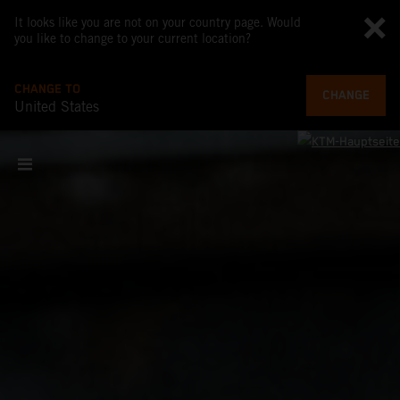
It looks like you are not on your country page. Would
you like to change to your current location?
CHANGE TO
CHANGE
United States