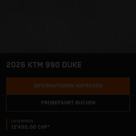
2026 KTM 990 DUKE
INFORMATIONEN ANFRAGEN
PROBEFAHRT BUCHEN
LISTENPREIS:
12’490.00 CHF*