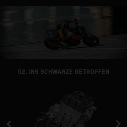
02. INS SCHWARZE GETROFFEN