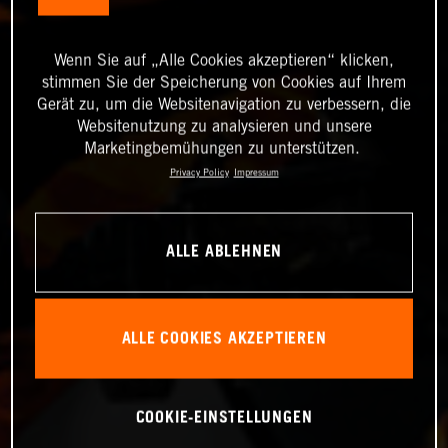
Wenn Sie auf „Alle Cookies akzeptieren“ klicken,
stimmen Sie der Speicherung von Cookies auf Ihrem
Gerät zu, um die Websitenavigation zu verbessern, die
Websitenutzung zu analysieren und unsere
Marketingbemühungen zu unterstützen.
Privacy Policy
Impressum
ALLE ABLEHNEN
ALLE COOKIES AKZEPTIEREN
COOKIE-EINSTELLUNGEN