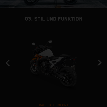
03. STIL UND FUNKTION
RACE TO COMFORT