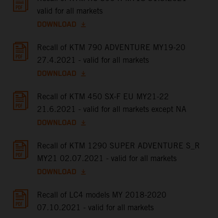
valid for all markets
DOWNLOAD
Recall of KTM 790 ADVENTURE MY19-20
27.4.2021 - valid for all markets
DOWNLOAD
Recall of KTM 450 SX-F EU MY21-22
21.6.2021 - valid for all markets except NA
DOWNLOAD
Recall of KTM 1290 SUPER ADVENTURE S_R
MY21 02.07.2021 - valid for all markets
DOWNLOAD
Recall of LC4 models MY 2018-2020
07.10.2021 - valid for all markets