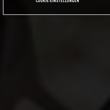
COOKIE-EINSTELLUNGEN