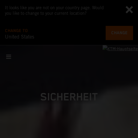
It looks like you are not on your country page. Would
you like to change to your current location?
CHANGE TO
CHANGE
United States
SICHERHEIT