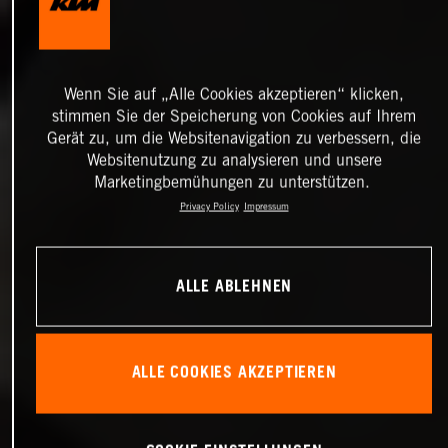
Wenn Sie auf „Alle Cookies akzeptieren“ klicken,
stimmen Sie der Speicherung von Cookies auf Ihrem
Gerät zu, um die Websitenavigation zu verbessern, die
Websitenutzung zu analysieren und unsere
Marketingbemühungen zu unterstützen.
Privacy Policy
Impressum
ALLE ABLEHNEN
ALLE COOKIES AKZEPTIEREN