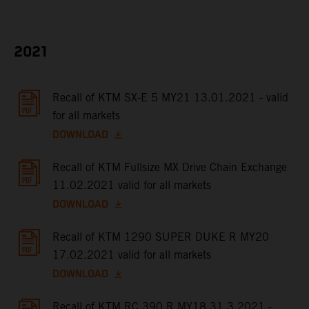
2021
Recall of KTM SX-E 5 MY21 13.01.2021 - valid
for all markets
DOWNLOAD
Recall of KTM Fullsize MX Drive Chain Exchange
11.02.2021 valid for all markets
DOWNLOAD
Recall of KTM 1290 SUPER DUKE R MY20
17.02.2021 valid for all markets
DOWNLOAD
Recall of KTM RC 390 R MY18 31.3.2021 -