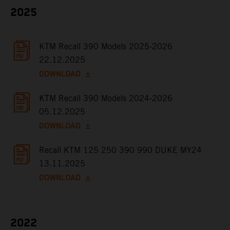
2025
KTM Recall 390 Models 2025-2026
22.12.2025
DOWNLOAD
KTM Recall 390 Models 2024-2026
05.12.2025
DOWNLOAD
Recall KTM 125 250 390 990 DUKE MY24
13.11.2025
DOWNLOAD
2022