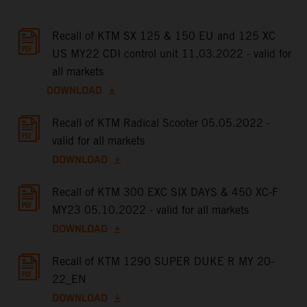
Recall of KTM SX 125 & 150 EU and 125 XC
US MY22 CDI control unit 11.03.2022 - valid for
all markets
DOWNLOAD
Recall of KTM Radical Scooter 05.05.2022 -
valid for all markets
DOWNLOAD
Recall of KTM 300 EXC SIX DAYS & 450 XC-F
MY23 05.10.2022 - valid for all markets
DOWNLOAD
Recall of KTM 1290 SUPER DUKE R MY 20-
22_EN
DOWNLOAD