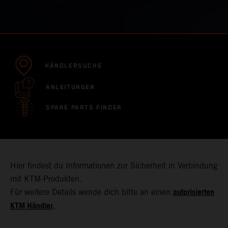
HÄNDLERSUCHE
ANLEITUNGEN
SPARE PARTS FINDER
Hier findest du Informationen zur Sicherheit in Verbindung
mit KTM-Produkten.
autorisierten
Für weitere Details wende dich bitte an einen
KTM Händler
.