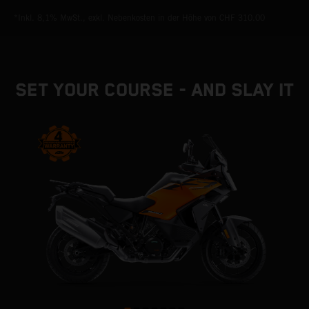
*Inkl. 8,1% MwSt., exkl. Nebenkosten in der Höhe von CHF 310.00
SET YOUR COURSE - AND SLAY IT