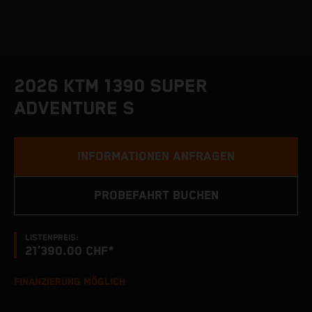
2026 KTM 1390 SUPER
ADVENTURE S
INFORMATIONEN ANFRAGEN
PROBEFAHRT BUCHEN
LISTENPREIS:
21’390.00 CHF*
FINANZIERUNG MÖGLICH