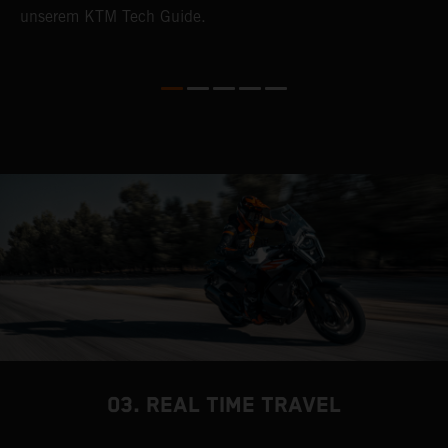
unserem KTM Tech Guide.
03. REAL TIME TRAVEL