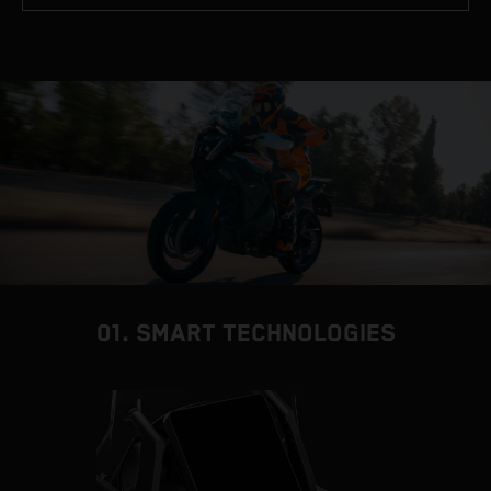
01. SMART TECHNOLOGIES