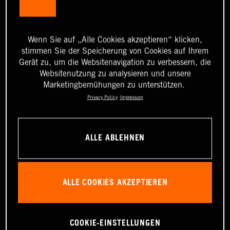
Wenn Sie auf „Alle Cookies akzeptieren“ klicken,
stimmen Sie der Speicherung von Cookies auf Ihrem
Gerät zu, um die Websitenavigation zu verbessern, die
Websitenutzung zu analysieren und unsere
Marketingbemühungen zu unterstützen.
Privacy Policy
Impressum
ALLE ABLEHNEN
ALLE COOKIES AKZEPTIEREN
COOKIE-EINSTELLUNGEN