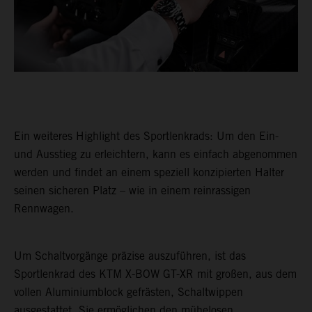
Ein weiteres Highlight des Sportlenkrads: Um den Ein-
und Ausstieg zu erleichtern, kann es einfach abgenommen
werden und findet an einem speziell konzipierten Halter
seinen sicheren Platz – wie in einem reinrassigen
Rennwagen.
Um Schaltvorgänge präzise auszuführen, ist das
Sportlenkrad des KTM X-BOW GT-XR mit großen, aus dem
vollen Aluminiumblock gefrästen, Schaltwippen
ausgestattet. Sie ermöglichen den mühelosen