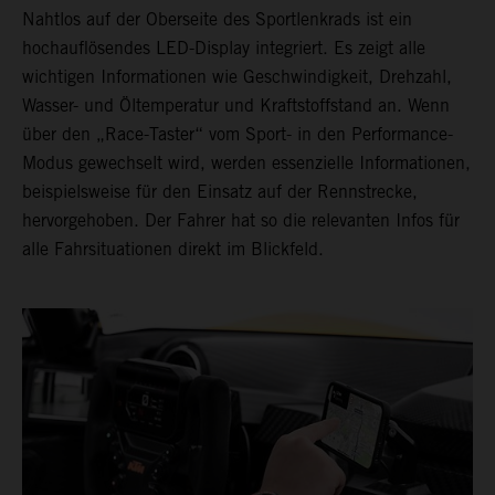
Nahtlos auf der Oberseite des Sportlenkrads ist ein
hochauflösendes LED-Display integriert. Es zeigt alle
wichtigen Informationen wie Geschwindigkeit, Drehzahl,
Wasser- und Öltemperatur und Kraftstoffstand an. Wenn
über den „Race-Taster“ vom Sport- in den Performance-
Modus gewechselt wird, werden essenzielle Informationen,
beispielsweise für den Einsatz auf der Rennstrecke,
hervorgehoben. Der Fahrer hat so die relevanten Infos für
alle Fahrsituationen direkt im Blickfeld.