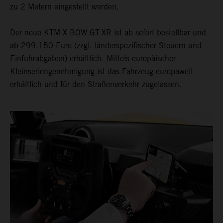
zu 2 Metern eingestellt werden.
Der neue KTM X-BOW GT-XR ist ab sofort bestellbar und
ab 299.150 Euro (zzgl. länderspezifischer Steuern und
Einfuhrabgaben) erhältlich. Mittels europäischer
Kleinseriengenehmigung ist das Fahrzeug europaweit
erhältlich und für den Straßenverkehr zugelassen.