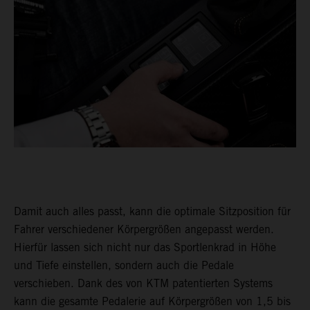
Damit auch alles passt, kann die optimale Sitzposition für
Fahrer verschiedener Körpergrößen angepasst werden.
Hierfür lassen sich nicht nur das Sportlenkrad in Höhe
und Tiefe einstellen, sondern auch die Pedale
verschieben. Dank des von KTM patentierten Systems
kann die gesamte Pedalerie auf Körpergrößen von 1,5 bis