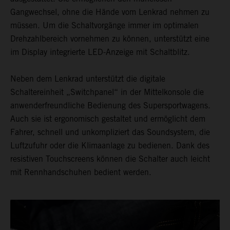
Gangwechsel, ohne die Hände vom Lenkrad nehmen zu
müssen. Um die Schaltvorgänge immer im optimalen
Drehzahlbereich vornehmen zu können, unterstützt eine
im Display integrierte LED-Anzeige mit Schaltblitz.
Neben dem Lenkrad unterstützt die digitale
Schaltereinheit „Switchpanel“ in der Mittelkonsole die
anwenderfreundliche Bedienung des Supersportwagens.
Auch sie ist ergonomisch gestaltet und ermöglicht dem
Fahrer, schnell und unkompliziert das Soundsystem, die
Luftzufuhr oder die Klimaanlage zu bedienen. Dank des
resistiven Touchscreens können die Schalter auch leicht
mit Rennhandschuhen bedient werden.