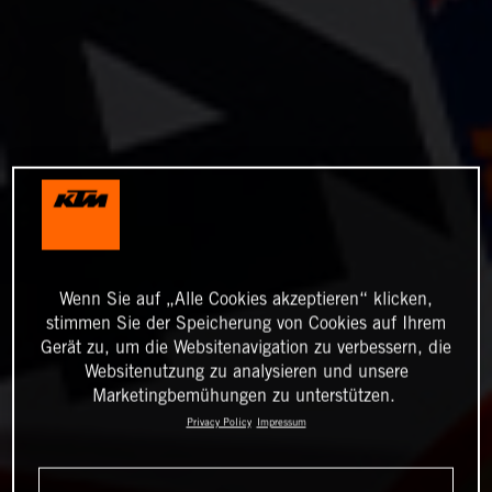
Wenn Sie auf „Alle Cookies akzeptieren“ klicken,
stimmen Sie der Speicherung von Cookies auf Ihrem
Gerät zu, um die Websitenavigation zu verbessern, die
Websitenutzung zu analysieren und unsere
Marketingbemühungen zu unterstützen.
Privacy Policy
Impressum