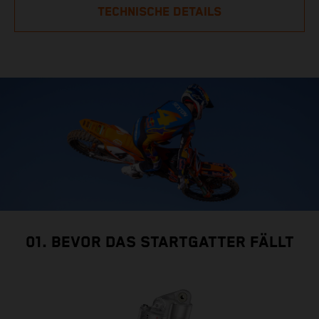
TECHNISCHE DETAILS
01. BEVOR DAS STARTGATTER FÄLLT