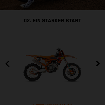
02. EIN STARKER START