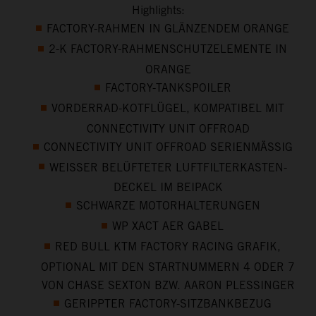
Highlights:
FACTORY-RAHMEN IN GLÄNZENDEM ORANGE
2-K FACTORY-RAHMENSCHUTZELEMENTE IN
ORANGE
FACTORY-TANKSPOILER
VORDERRAD-KOTFLÜGEL, KOMPATIBEL MIT
CONNECTIVITY UNIT OFFROAD
CONNECTIVITY UNIT OFFROAD SERIENMÄSSIG
WEISSER BELÜFTETER LUFTFILTERKASTEN-
DECKEL IM BEIPACK
SCHWARZE MOTORHALTERUNGEN
WP XACT AER GABEL
RED BULL KTM FACTORY RACING GRAFIK,
OPTIONAL MIT DEN STARTNUMMERN 4 ODER 7
VON CHASE SEXTON BZW. AARON PLESSINGER
GERIPPTER FACTORY-SITZBANKBEZUG