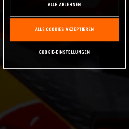
ALLE ABLEHNEN
ALLE COOKIES AKZEPTIEREN
COOKIE-EINSTELLUNGEN