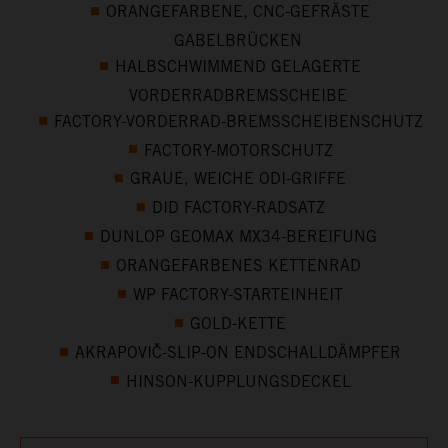
ORANGEFARBENE, CNC-GEFRÄSTE
GABELBRÜCKEN
HALBSCHWIMMEND GELAGERTE
VORDERRADBREMSSCHEIBE
FACTORY-VORDERRAD-BREMSSCHEIBENSCHUTZ
FACTORY-MOTORSCHUTZ
GRAUE, WEICHE ODI-GRIFFE
DID FACTORY-RADSATZ
DUNLOP GEOMAX MX34-BEREIFUNG
ORANGEFARBENES KETTENRAD
WP FACTORY-STARTEINHEIT
GOLD-KETTE
AKRAPOVIČ-SLIP-ON ENDSCHALLDÄMPFER
HINSON-KUPPLUNGSDECKEL