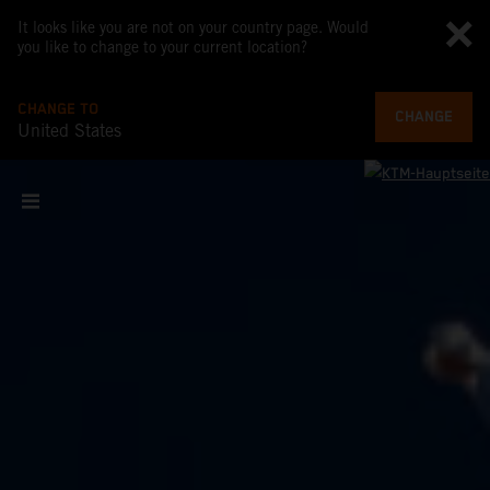
It looks like you are not on your country page. Would
you like to change to your current location?
CHANGE TO
CHANGE
United States