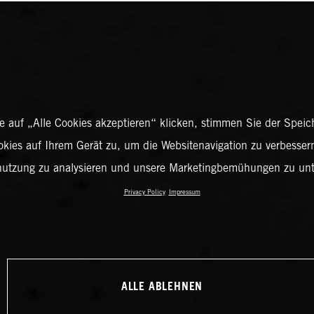
 auf „Alle Cookies akzeptieren“ klicken, stimmen Sie der Spei
okies auf Ihrem Gerät zu, um die Websitenavigation zu verbessern
nutzung zu analysieren und unsere Marketingbemühungen zu unt
Privacy Policy
Impressum
ALLE ABLEHNEN