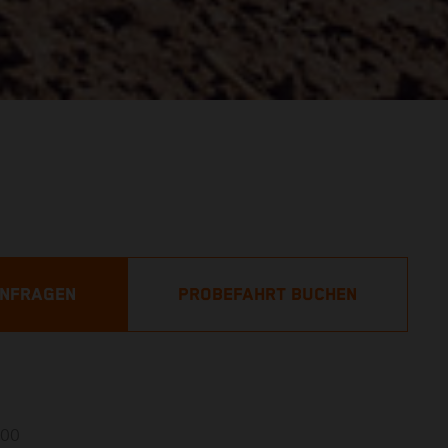
ANFRAGEN
PROBEFAHRT BUCHEN
,00