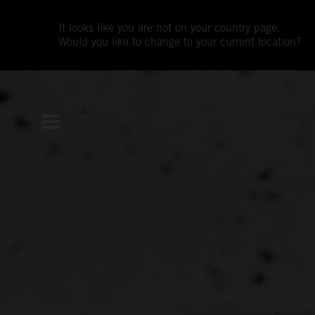
It looks like you are not on your country page.
Would you like to change to your current location?