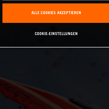
ALLE COOKIES AKZEPTIEREN
COOKIE-EINSTELLUNGEN