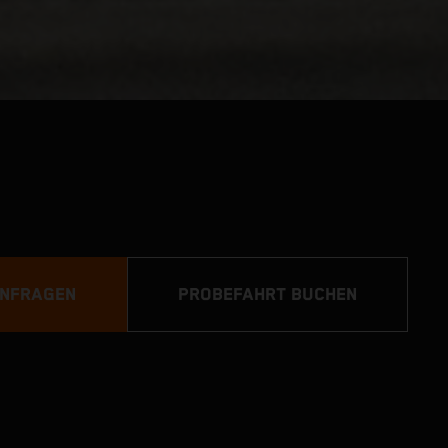
ANFRAGEN
PROBEFAHRT BUCHEN