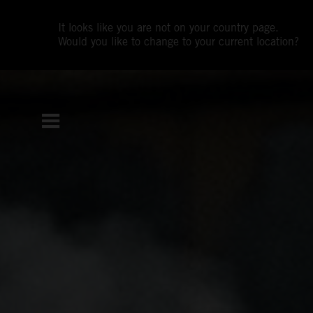
It looks like you are not on your country page.
Would you like to change to your current location?