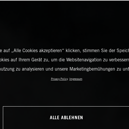
 auf „Alle Cookies akzeptieren“ klicken, stimmen Sie der Spei
okies auf Ihrem Gerät zu, um die Websitenavigation zu verbessern
nutzung zu analysieren und unsere Marketingbemühungen zu unt
Privacy Policy
Impressum
ALLE ABLEHNEN