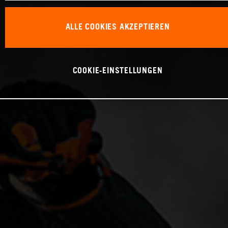
ALLE COOKIES AKZEPTIEREN
COOKIE-EINSTELLUNGEN