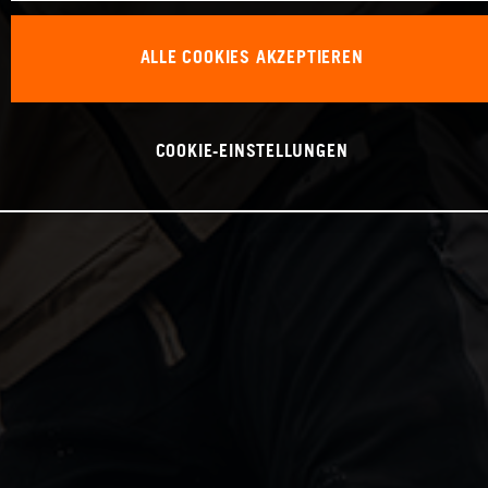
ALLE COOKIES AKZEPTIEREN
COOKIE-EINSTELLUNGEN