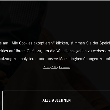
 auf „Alle Cookies akzeptieren“ klicken, stimmen Sie der Spei
okies auf Ihrem Gerät zu, um die Websitenavigation zu verbessern
nutzung zu analysieren und unsere Marketingbemühungen zu unt
Privacy Policy
Impressum
ALLE ABLEHNEN