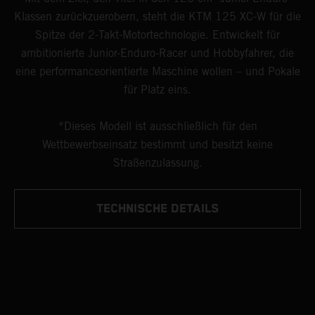
Klassen zurückzuerobern, steht die KTM 125 XC-W für die
Spitze der 2-Takt-Motortechnologie. Entwickelt für
ambitionierte Junior-Enduro-Racer und Hobbyfahrer, die
eine performanceorientierte Maschine wollen – und Pokale
für Platz eins.
*Dieses Modell ist ausschließlich für den
Wettbewerbseinsatz bestimmt und besitzt keine
Straßenzulassung.
TECHNISCHE DETAILS