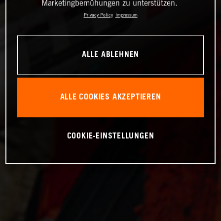
Marketingbemühungen zu unterstützen.
Privacy Policy
Impressum
ALLE ABLEHNEN
ALLE COOKIES AKZEPTIEREN
COOKIE-EINSTELLUNGEN