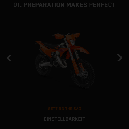
01. PREPARATION MAKES PERFECT
SETTING THE SAG
EINSTELLBARKEIT