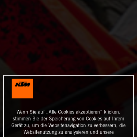
Wenn Sie auf „Alle Cookies akzeptieren“ klicken,
stimmen Sie der Speicherung von Cookies auf Ihrem
Gerät zu, um die Websitenavigation zu verbessern, die
Websitenutzung zu analysieren und unsere